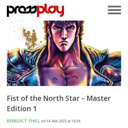
Fist of the North Star – Master
Edition 1
BENEDICT THILL
on 14. Mai 2023 at 10:34