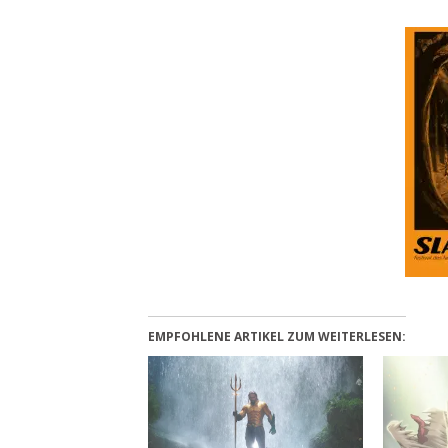
EMPFOHLENE ARTIKEL ZUM WEITERLESEN: