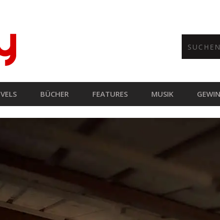
VELS
BÜCHER
FEATURES
MUSIK
GEWIN