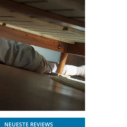
NEUESTE REVIEWS