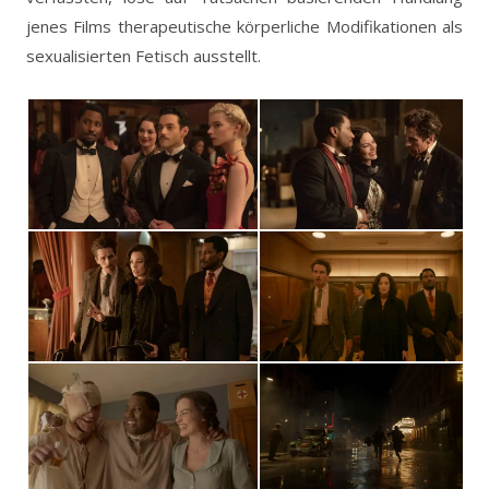
jenes Films therapeutische körperliche Modifikationen als
sexualisierten Fetisch ausstellt.