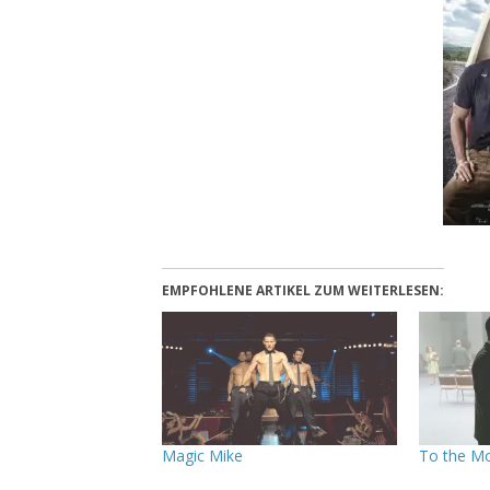
EMPFOHLENE ARTIKEL ZUM WEITERLESEN:
Magic Mike
To the Mo