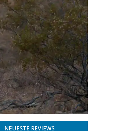
NEUESTE REVIEWS