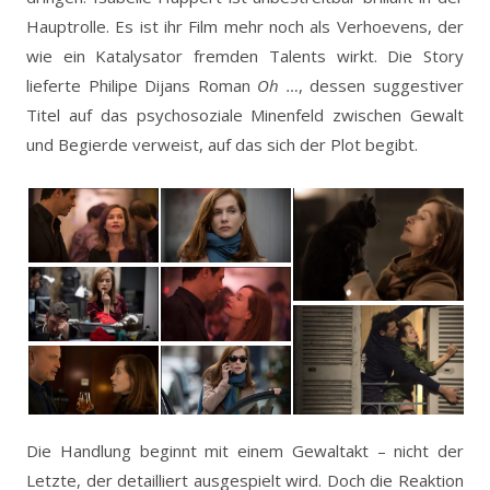
Hauptrolle. Es ist ihr Film mehr noch als Verhoevens, der
wie ein Katalysator fremden Talents wirkt. Die Story
lieferte Philipe Dijans Roman
Oh …
, dessen suggestiver
Titel auf das psychosoziale Minenfeld zwischen Gewalt
und Begierde verweist, auf das sich der Plot begibt.
Die Handlung beginnt mit einem Gewaltakt – nicht der
Letzte, der detailliert ausgespielt wird. Doch die Reaktion