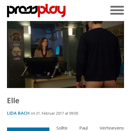
Elle
LIDA BACH
on 21. Februar 2017 at 09:00
Sollte Paul Verhoevens