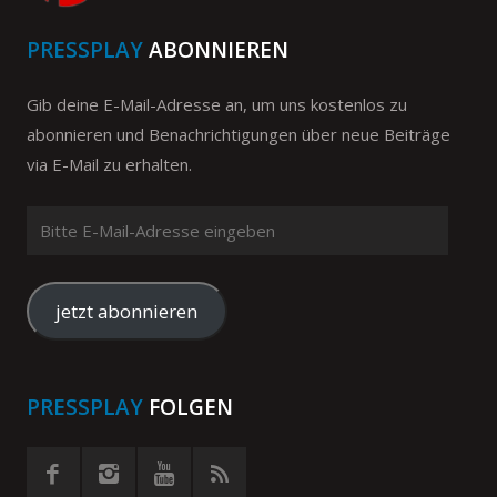
PRESSPLAY
ABONNIEREN
Gib deine E-Mail-Adresse an, um uns kostenlos zu
abonnieren und Benachrichtigungen über neue Beiträge
via E-Mail zu erhalten.
Bitte
E-
Mail-
Adresse
jetzt abonnieren
eingeben
PRESSPLAY
FOLGEN