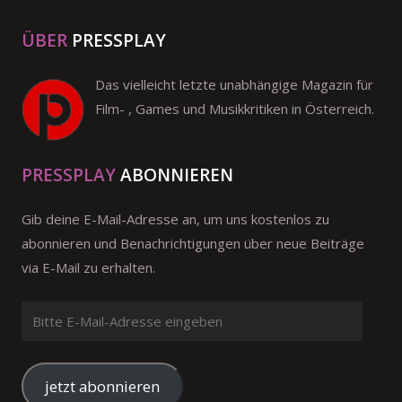
ÜBER
PRESSPLAY
Das vielleicht letzte unabhängige Magazin für
Film- , Games und Musikkritiken in Österreich.
PRESSPLAY
ABONNIEREN
Gib deine E-Mail-Adresse an, um uns kostenlos zu
abonnieren und Benachrichtigungen über neue Beiträge
via E-Mail zu erhalten.
Bitte
E-
Mail-
Adresse
jetzt abonnieren