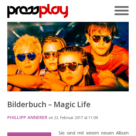
Bilderbuch – Magic Life
PHILLIPP ANNERER
on 22. Februar 2017 at 11:09
Sie sind mit einem neuen Album