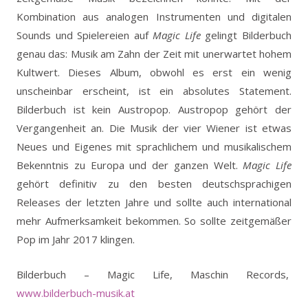
Kombination aus analogen Instrumenten und digitalen
Sounds und Spielereien auf
Magic Life
gelingt Bilderbuch
genau das: Musik am Zahn der Zeit mit unerwartet hohem
Kultwert. Dieses Album, obwohl es erst ein wenig
unscheinbar erscheint, ist ein absolutes Statement.
Bilderbuch ist kein Austropop. Austropop gehört der
Vergangenheit an. Die Musik der vier Wiener ist etwas
Neues und Eigenes mit sprachlichem und musikalischem
Bekenntnis zu Europa und der ganzen Welt.
Magic Life
gehört definitiv zu den besten deutschsprachigen
Releases der letzten Jahre und sollte auch international
mehr Aufmerksamkeit bekommen. So sollte zeitgemäßer
Pop im Jahr 2017 klingen.
Bilderbuch – Magic Life, Maschin Records,
www.bilderbuch-musik.at