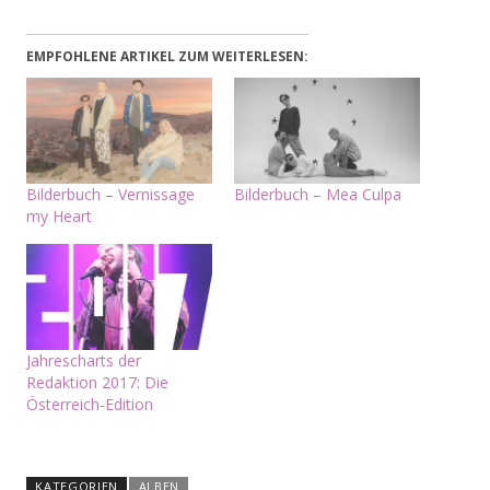
EMPFOHLENE ARTIKEL ZUM WEITERLESEN:
Bilderbuch – Vernissage
Bilderbuch – Mea Culpa
my Heart
Jahrescharts der
Redaktion 2017: Die
Österreich-Edition
KATEGORIEN
ALBEN