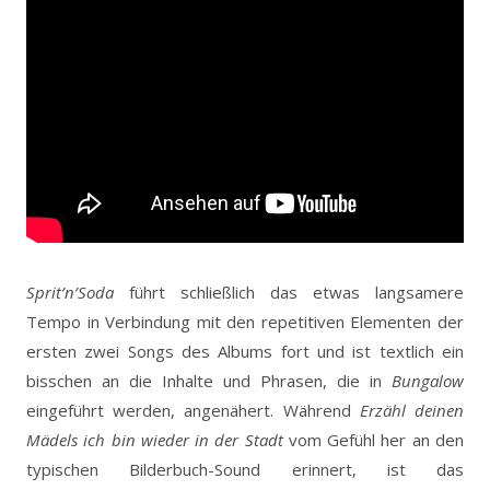
Sprit’n’Soda
führt schließlich das etwas langsamere
Tempo in Verbindung mit den repetitiven Elementen der
ersten zwei Songs des Albums fort und ist textlich ein
bisschen an die Inhalte und Phrasen, die in
Bungalow
eingeführt werden, angenähert. Während
Erzähl deinen
Mädels ich bin wieder in der Stadt
vom Gefühl her an den
typischen Bilderbuch-Sound erinnert, ist das