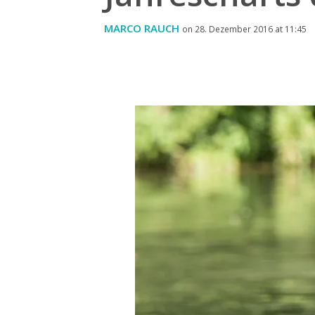
MARCO RAUCH
on 28. Dezember 2016 at 11:45