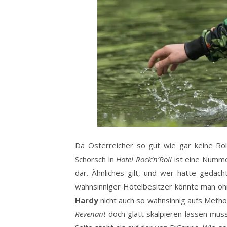
Da Österreicher so gut wie gar keine Rol
Schorsch in
Hotel Rock’n’Roll
ist eine Nummer
dar. Ähnliches gilt, und wer hätte gedac
wahnsinniger Hotelbesitzer könnte man oh
Hardy
nicht auch so wahnsinnig aufs Method
Revenant
doch glatt skalpieren lassen müs