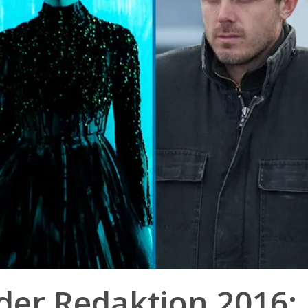
der Redaktion 2016: F