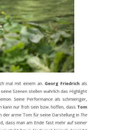
eich mal mit einem an.
Georg Friedrich
als
 seine Szenen stellen wahrlich das Highlight
Demon
. Seine Performance als schmieriger,
 kann nur froh sein bzw. hoffen, dass
Tom
ch der arme Tom für seine Darstellung in
The
end, dass man am Ende fast mehr auf seiner