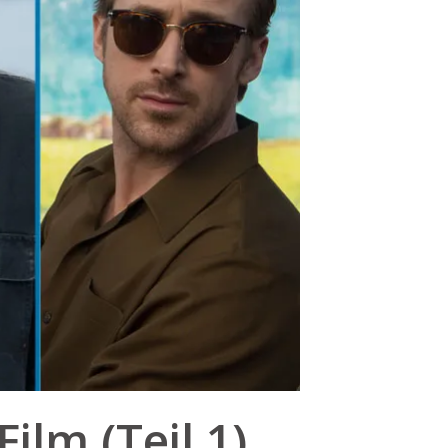
ilm (Teil 1)