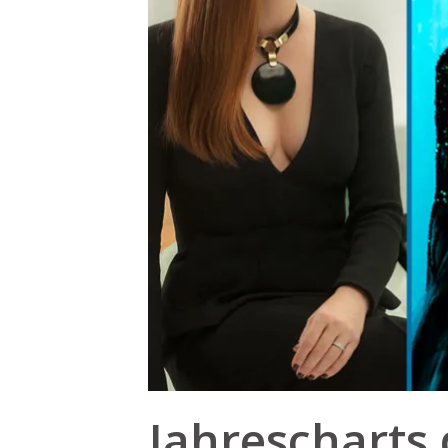
Jahrescharts 