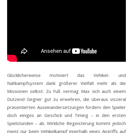
Glücklicherweise motiviert das Vehikel- und
Nahkampfsystem dank größerer Vielfalt mehr als die
Missionen selbst: Zu Fuß vermag Max sich auch einem
Dutzend Gegner gut zu erwehren, die überaus viszeral
präsentierten Auseinandersetzungen fordern den Spieler
doch einiges an Geschick und Timing – in den ersten
Spielstunden – ab. Wirkliche Begeisterung kommt jedoch
meist nur beim Vehikelkampf innerhalb eines Angriffs auf