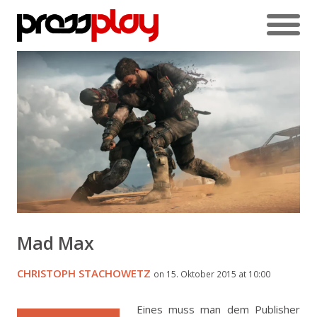
Mad Max
CHRISTOPH STACHOWETZ
on 15. Oktober 2015 at 10:00
Eines muss man dem Publisher