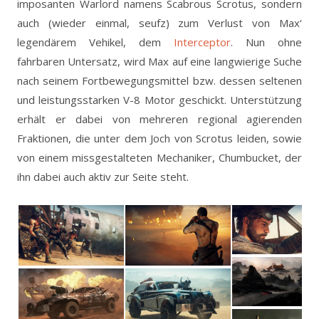
imposanten Warlord namens Scabrous Scrotus, sondern
auch (wieder einmal, seufz) zum Verlust von Max‘
legendärem Vehikel, dem
Interceptor
. Nun ohne
fahrbaren Untersatz, wird Max auf eine langwierige Suche
nach seinem Fortbewegungsmittel bzw. dessen seltenen
und leistungsstarken V-8 Motor geschickt. Unterstützung
erhält er dabei von mehreren regional agierenden
Fraktionen, die unter dem Joch von Scrotus leiden, sowie
von einem missgestalteten Mechaniker, Chumbucket, der
ihn dabei auch aktiv zur Seite steht.