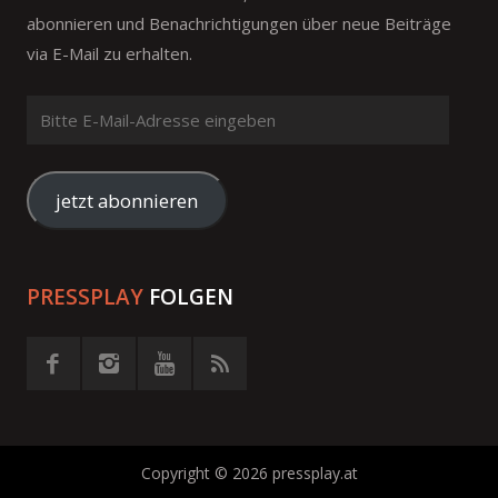
abonnieren und Benachrichtigungen über neue Beiträge
via E-Mail zu erhalten.
Bitte
E-
Mail-
Adresse
jetzt abonnieren
eingeben
PRESSPLAY
FOLGEN
Copyright © 2026 pressplay.at