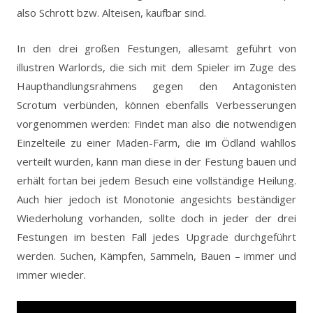
also Schrott bzw. Alteisen, kaufbar sind.
In den drei großen Festungen, allesamt geführt von
illustren Warlords, die sich mit dem Spieler im Zuge des
Haupthandlungsrahmens gegen den Antagonisten
Scrotum verbünden, können ebenfalls Verbesserungen
vorgenommen werden: Findet man also die notwendigen
Einzelteile zu einer Maden-Farm, die im Ödland wahllos
verteilt wurden, kann man diese in der Festung bauen und
erhält fortan bei jedem Besuch eine vollständige Heilung.
Auch hier jedoch ist Monotonie angesichts beständiger
Wiederholung vorhanden, sollte doch in jeder der drei
Festungen im besten Fall jedes Upgrade durchgeführt
werden. Suchen, Kämpfen, Sammeln, Bauen – immer und
immer wieder.