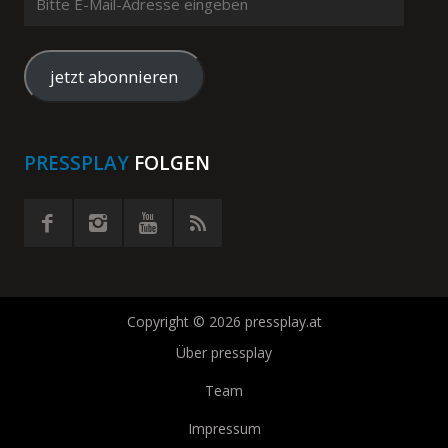
E-
Mail-
Adresse
jetzt abonnieren
eingeben
PRESSPLAY
FOLGEN
Copyright © 2026 pressplay.at
Über pressplay
Team
Impressum