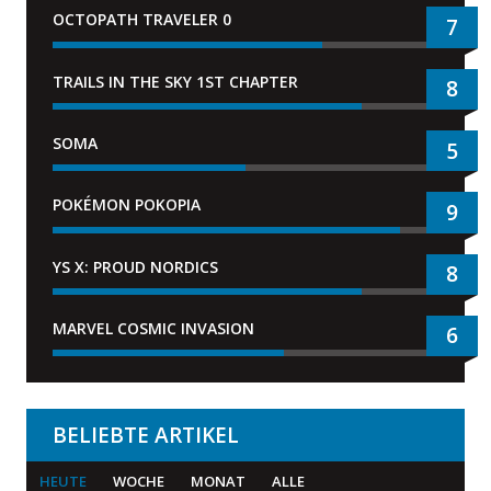
OCTOPATH TRAVELER 0
7
TRAILS IN THE SKY 1ST CHAPTER
8
SOMA
5
POKÉMON POKOPIA
9
YS X: PROUD NORDICS
8
MARVEL COSMIC INVASION
6
BELIEBTE ARTIKEL
HEUTE
WOCHE
MONAT
ALLE