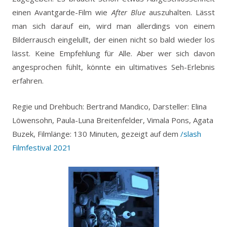
einen Avantgarde-Film wie
After Blue
auszuhalten. Lässt
man sich darauf ein, wird man allerdings von einem
Bilderrausch eingelullt, der einen nicht so bald wieder los
lässt. Keine Empfehlung für Alle. Aber wer sich davon
angesprochen fühlt, könnte ein ultimatives Seh-Erlebnis
erfahren.
Regie und Drehbuch: Bertrand Mandico, Darsteller: Elina
Löwensohn, Paula-Luna Breitenfelder, Vimala Pons, Agata
Buzek, Filmlänge: 130 Minuten, gezeigt auf dem
/slash
Filmfestival 2021