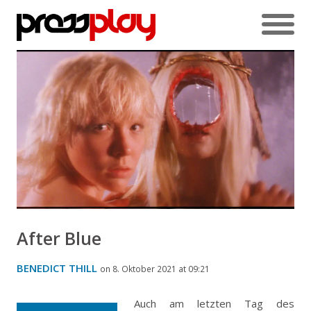
After Blue
BENEDICT THILL
on 8. Oktober 2021 at 09:21
Auch am letzten Tag des