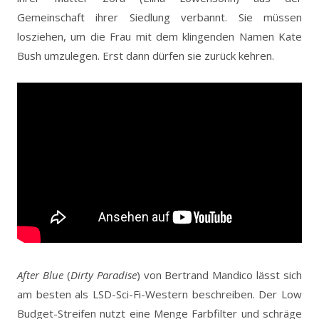
Gemeinschaft ihrer Siedlung verbannt. Sie müssen
losziehen, um die Frau mit dem klingenden Namen Kate
Bush umzulegen. Erst dann dürfen sie zurück kehren.
After Blue
(
Dirty Paradise
) von Bertrand Mandico lässt sich
am besten als LSD-Sci-Fi-Western beschreiben. Der Low
Budget-Streifen nutzt eine Menge Farbfilter und schräge