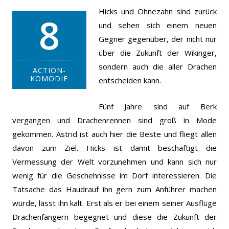
Hicks und Ohnezahn sind zurück
8
und sehen sich einem neuen
Gegner gegenüber, der nicht nur
über die Zukunft der Wikinger,
sondern auch die aller Drachen
ACTION-
KOMÖDIE
entscheiden kann.
Fünf Jahre sind auf Berk
vergangen und Drachenrennen sind groß in Mode
gekommen. Astrid ist auch hier die Beste und fliegt allen
davon zum Ziel. Hicks ist damit beschäftigt die
Vermessung der Welt vorzunehmen und kann sich nur
wenig für die Geschehnisse im Dorf interessieren. Die
Tatsache das Haudrauf ihn gern zum Anführer machen
würde, lässt ihn kalt. Erst als er bei einem seiner Ausflüge
Drachenfängern begegnet und diese die Zukunft der