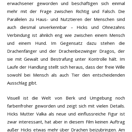
erwachsener geworden und beschäftigen sich einmal
mehr mit der Frage zwischen Richtig und Falsch. Die
Parallelen zu Haus- und Nutztieren der Menschen sind
auch diesmal unverkennbar – Hicks und Ohnezahns
Verbindung ist ähnlich eng wie zwischen einem Mensch
und einem Hund. Im Gegensatz dazu stehen die
Drachenfänger und der Drachenbezwinger Dragos, der
sie mit Gewalt und Bestrafung unter Kontrolle hält. Im
Laufe der Handlung stellt sich heraus, dass der freie Wille
sowohl bei Mensch als auch Tier den entscheidenden
Ausschlag gibt.
Visuell ist die Welt von Berk und Umgebung noch
farbenfroher geworden und zeigt sich mit vielen Details.
Hicks Mutter Valka als neue und einflussreiche Figur ist
zwar interessant, hat aber in diesem Film keinen Auftrag
außer Hicks etwas mehr über Drachen beizubringen. Am