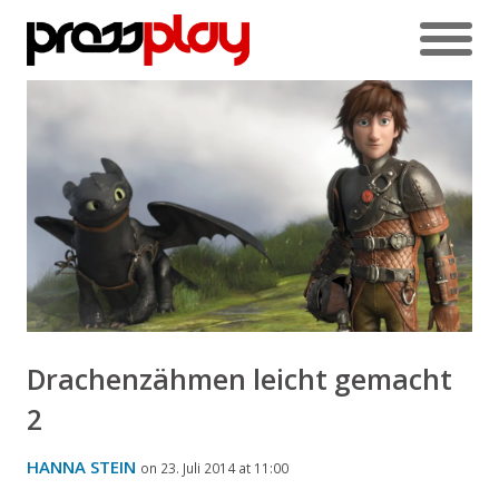
Drachenzähmen leicht gemacht
2
HANNA STEIN
on 23. Juli 2014 at 11:00