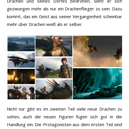
Drachen und seines Dorfes bedrohen, sieht er sich
gezwungen mehr als nur ein Drachenflieger zu sein. Dazu
kommt, das ein Geist aus seiner Vergangenheit scheinbar
mehr über Drachen weiß als er selber.
Nicht nur gibt es im zweiten Teil viele neue Drachen zu
sehen, auch die neuen Figuren fügen sich gut in die
Handlung ein. Die Protagonisten aus dem ersten Teil sind