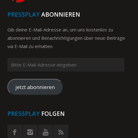
PRESSPLAY
ABONNIEREN
Gib deine E-Mail-Adresse an, um uns kostenlos zu
abonnieren und Benachrichtigungen über neue Beiträge
via E-Mail zu erhalten.
Bitte
E-
Mail-
Adresse
jetzt abonnieren
eingeben
PRESSPLAY
FOLGEN