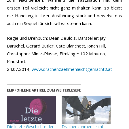
ersten Teil vielleicht nicht ganz mithalten kann, so bleibt
die Handlung in ihrer Ausführung stark und beweist das
auch ein Sequel für sich selbst stehen kann.
Regie und Drehbuch: Dean DeBlois, Darsteller: Jay
Baruchel, Gerard Butler, Cate Blanchett, Jonah Hill,
Christopher Mintz-Plasse, Filmlänge: 102 Minuten,
Kinostart:
24.07.2014,
www.drachenzaehmenleichtgemacht2.at
EMPFOHLENE ARTIKEL ZUM WEITERLESEN:
Die letzte Geschichte der
Drachenzähmen leicht