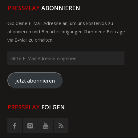
PRESSPLAY
ABONNIEREN
Gib deine E-Mail-Adresse an, um uns kostenlos zu
abonnieren und Benachrichtigungen über neue Beiträge
via E-Mail zu erhalten.
Bitte
E-
Mail-
Adresse
jetzt abonnieren
eingeben
PRESSPLAY
FOLGEN