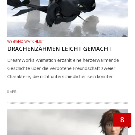
WEEKEND WATCHLIST
DRACHENZÄHMEN LEICHT GEMACHT
DreamWorks Animation erzählt eine herzerwärmende
Geschichte über die verbotene Freundschaft zweier
Charaktere, die nicht unterschiedlicher sein könnten.
8 APR.
8