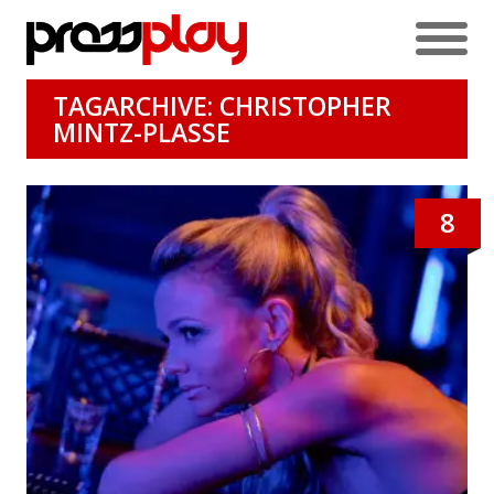
TAGARCHIVE: CHRISTOPHER
MINTZ-PLASSE
8