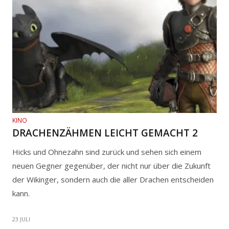
KINO
DRACHENZÄHMEN LEICHT GEMACHT 2
Hicks und Ohnezahn sind zurück und sehen sich einem
neuen Gegner gegenüber, der nicht nur über die Zukunft
der Wikinger, sondern auch die aller Drachen entscheiden
kann.
23 JULI