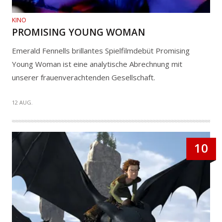
KINO
PROMISING YOUNG WOMAN
Emerald Fennells brillantes Spielfilmdebüt Promising
Young Woman ist eine analytische Abrechnung mit
unserer frauenverachtenden Gesellschaft.
12 AUG.
10