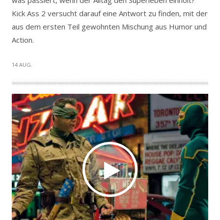
was passiert, wenn der Alltag den Superleben einholt?
Kick Ass 2 versucht darauf eine Antwort zu finden, mit der
aus dem ersten Teil gewohnten Mischung aus Humor und
Action.
14 AUG.