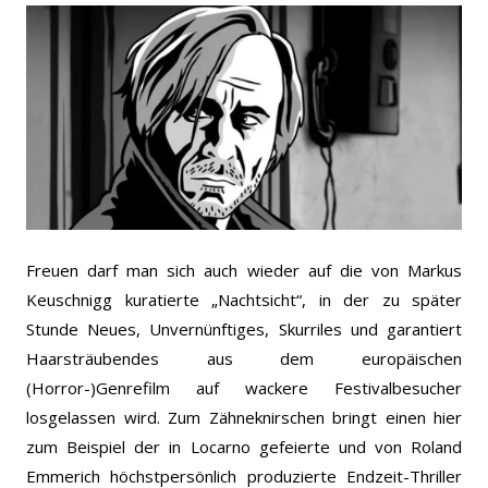
Freuen darf man sich auch wieder auf die von Markus
Keuschnigg kuratierte „Nachtsicht“, in der zu später
Stunde Neues, Unvernünftiges, Skurriles und garantiert
Haarsträubendes aus dem europäischen
(Horror-)Genrefilm auf wackere Festivalbesucher
losgelassen wird. Zum Zähneknirschen bringt einen hier
zum Beispiel der in Locarno gefeierte und von Roland
Emmerich höchstpersönlich produzierte Endzeit-Thriller