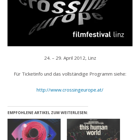
24. – 29. April 2012, Linz
Für Ticketinfo und das vollständige Programm siehe:
http://www.crossingeurope.at/
EMPFOHLENE ARTIKEL ZUM WEITERLESEN: