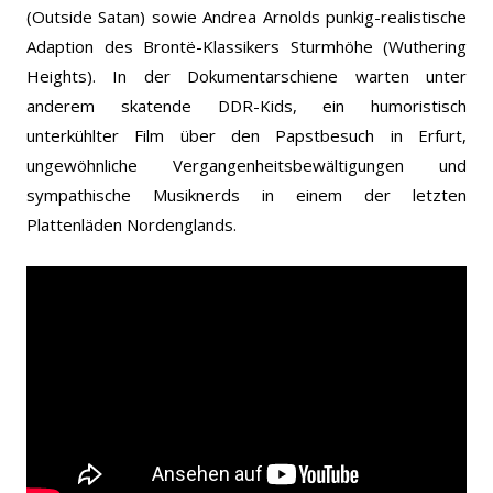
(Outside Satan) sowie Andrea Arnolds punkig-realistische
Adaption des Brontë-Klassikers Sturmhöhe (Wuthering
Heights). In der Dokumentarschiene warten unter
anderem skatende DDR-Kids, ein humoristisch
unterkühlter Film über den Papstbesuch in Erfurt,
ungewöhnliche Vergangenheitsbewältigungen und
sympathische Musiknerds in einem der letzten
Plattenläden Nordenglands.