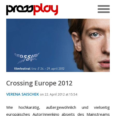
Crossing Europe 2012
VERENA SAISCHEK
on 22. April 2012 at 15:54
Wie hochkarätig, außergewöhnlich und vielseitig
europäisches AutorInnenkino abseits des Mainstreams