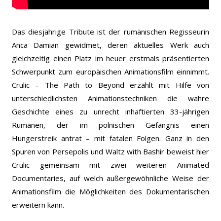
Das diesjährige Tribute ist der rumänischen Regisseurin
Anca Damian gewidmet, deren aktuelles Werk auch
gleichzeitig einen Platz im heuer erstmals präsentierten
Schwerpunkt zum europäischen Animationsfilm einnimmt.
Crulic – The Path to Beyond erzählt mit Hilfe von
unterschiedlichsten Animationstechniken die wahre
Geschichte eines zu unrecht inhaftierten 33-jährigen
Rumänen, der im polnischen Gefängnis einen
Hungerstreik antrat – mit fatalen Folgen. Ganz in den
Spuren von Persepolis und Waltz with Bashir beweist hier
Crulic gemeinsam mit zwei weiteren Animated
Documentaries, auf welch außergewöhnliche Weise der
Animationsfilm die Möglichkeiten des Dokumentarischen
erweitern kann.