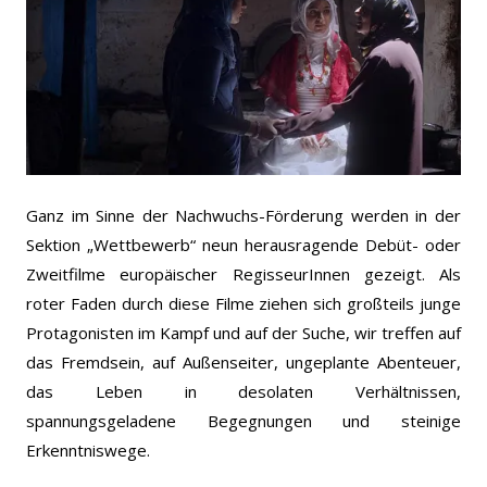
Ganz im Sinne der Nachwuchs-Förderung werden in der
Sektion „Wettbewerb“ neun herausragende Debüt- oder
Zweitfilme europäischer RegisseurInnen gezeigt. Als
roter Faden durch diese Filme ziehen sich großteils junge
Protagonisten im Kampf und auf der Suche, wir treffen auf
das Fremdsein, auf Außenseiter, ungeplante Abenteuer,
das Leben in desolaten Verhältnissen,
spannungsgeladene Begegnungen und steinige
Erkenntniswege.