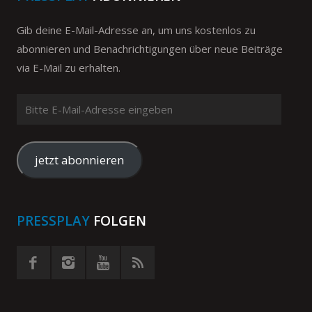
Gib deine E-Mail-Adresse an, um uns kostenlos zu
abonnieren und Benachrichtigungen über neue Beiträge
via E-Mail zu erhalten.
Bitte
E-
Mail-
Adresse
jetzt abonnieren
eingeben
PRESSPLAY
FOLGEN