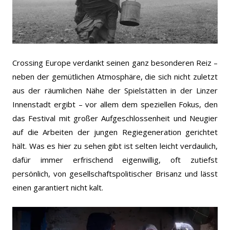
Crossing Europe verdankt seinen ganz besonderen Reiz –
neben der gemütlichen Atmosphäre, die sich nicht zuletzt
aus der räumlichen Nähe der Spielstätten in der Linzer
Innenstadt ergibt – vor allem dem speziellen Fokus, den
das Festival mit großer Aufgeschlossenheit und Neugier
auf die Arbeiten der jungen Regiegeneration gerichtet
hält. Was es hier zu sehen gibt ist selten leicht verdaulich,
dafür immer erfrischend eigenwillig, oft zutiefst
persönlich, von gesellschaftspolitischer Brisanz und lässt
einen garantiert nicht kalt.