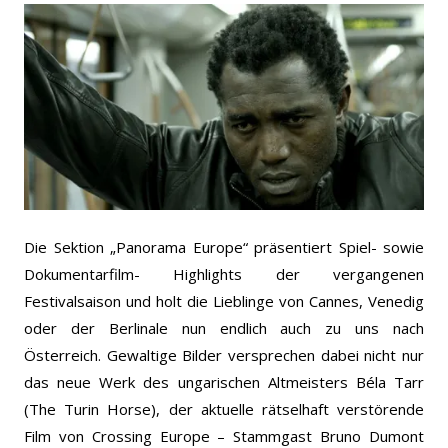
Die Sektion „Panorama Europe“ präsentiert Spiel- sowie
Dokumentarfilm- Highlights der vergangenen
Festivalsaison und holt die Lieblinge von Cannes, Venedig
oder der Berlinale nun endlich auch zu uns nach
Österreich. Gewaltige Bilder versprechen dabei nicht nur
das neue Werk des ungarischen Altmeisters Béla Tarr
(The Turin Horse), der aktuelle rätselhaft verstörende
Film von Crossing Europe – Stammgast Bruno Dumont