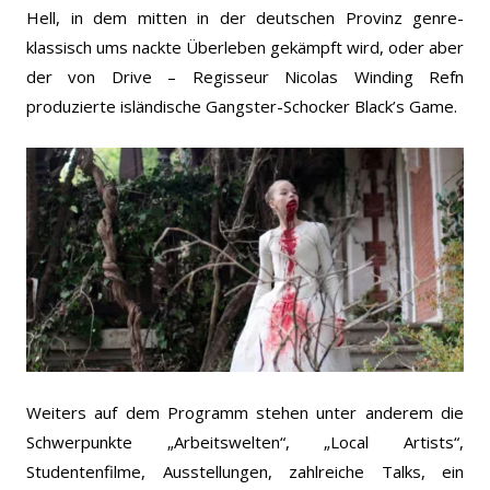
Hell, in dem mitten in der deutschen Provinz genre-
klassisch ums nackte Überleben gekämpft wird, oder aber
der von Drive – Regisseur Nicolas Winding Refn
produzierte isländische Gangster-Schocker Black’s Game.
Weiters auf dem Programm stehen unter anderem die
Schwerpunkte „Arbeitswelten“, „Local Artists“,
Studentenfilme, Ausstellungen, zahlreiche Talks, ein