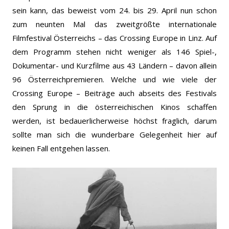
sein kann, das beweist vom 24. bis 29. April nun schon
zum neunten Mal das zweitgrößte internationale
Filmfestival Österreichs – das Crossing Europe in Linz.
Auf
dem Programm stehen nicht weniger als 146 Spiel-,
Dokumentar- und Kurzfilme aus 43 Ländern – davon allein
96 Österreichpremieren. Welche und wie viele der
Crossing Europe – Beiträge auch abseits des Festivals
den Sprung in die österreichischen Kinos schaffen
werden, ist bedauerlicherweise höchst fraglich, darum
sollte man sich die wunderbare Gelegenheit hier auf
keinen Fall entgehen lassen.