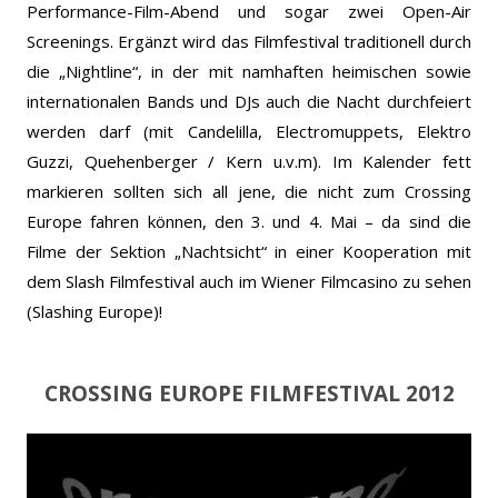
Performance-Film-Abend und sogar zwei Open-Air
Screenings. Ergänzt wird das Filmfestival traditionell durch
die „Nightline“, in der mit namhaften heimischen sowie
internationalen Bands und DJs auch die Nacht durchfeiert
werden darf (mit Candelilla, Electromuppets, Elektro
Guzzi, Quehenberger / Kern u.v.m). Im Kalender fett
markieren sollten sich all jene, die nicht zum Crossing
Europe fahren können, den 3. und 4. Mai – da sind die
Filme der Sektion „Nachtsicht“ in einer Kooperation mit
dem Slash Filmfestival auch im Wiener Filmcasino zu sehen
(Slashing Europe)!
CROSSING EUROPE FILMFESTIVAL 2012