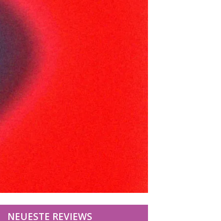
NEUESTE REVIEWS