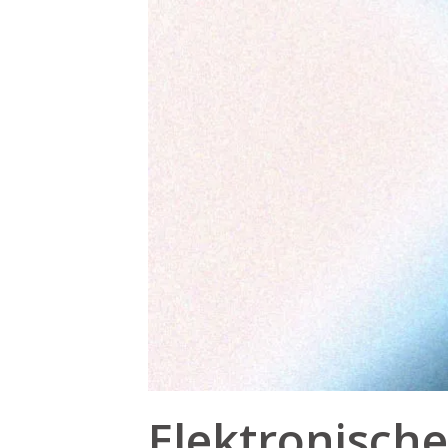
Elektronische