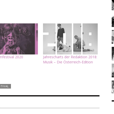
mfestival 2020
Jahrescharts der Redaktion 2018:
Musik – Die Österreich-Edition
STIVAL