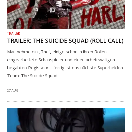
TRAILER
TRAILER: THE SUICIDE SQUAD (ROLL CALL)
Man nehme ein „The“, einige schon in ihren Rollen
eingearbeitete Schauspieler und einen arbeitswilligen
begabten Regisseur – fertig ist das nächste Superhelden-
Team: The Suicide Squad.
27 AUG.