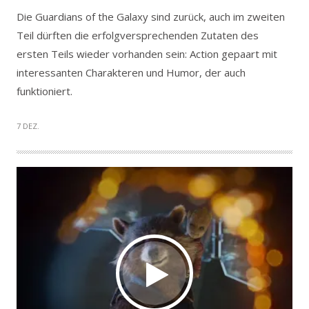
Die Guardians of the Galaxy sind zurück, auch im zweiten
Teil dürften die erfolgversprechenden Zutaten des
ersten Teils wieder vorhanden sein: Action gepaart mit
interessanten Charakteren und Humor, der auch
funktioniert.
7 DEZ.