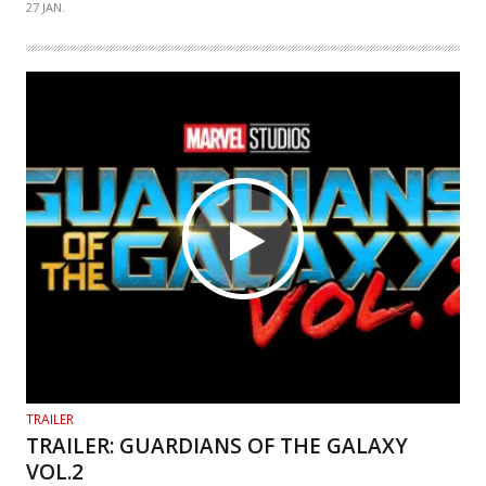
27 JAN.
TRAILER
TRAILER: GUARDIANS OF THE GALAXY
VOL.2