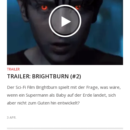
TRAILER
TRAILER: BRIGHTBURN (#2)
Der Sci-Fi Film Brightburn spielt mit der Frage, was wäre,
wenn ein Supermann als Baby auf der Erde landet, sich
aber nicht zum Guten hin entwickelt?
3 APR.