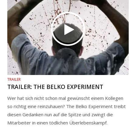
TRAILER
TRAILER: THE BELKO EXPERIMENT
Wer hat sich nicht schon mal gewünscht einem Kollegen
so richtig eine reinzuhauen? The Belko Experiment treibt
diesen Gedanken nun auf die Spitze und zwingt die
Mitarbeiter in einen tödlichen Überlebenskampf.