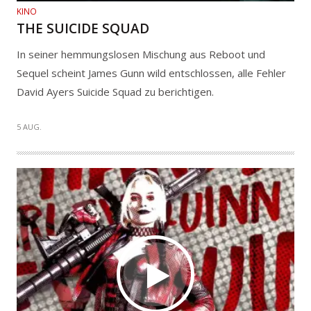
KINO
THE SUICIDE SQUAD
In seiner hemmungslosen Mischung aus Reboot und
Sequel scheint James Gunn wild entschlossen, alle Fehler
David Ayers Suicide Squad zu berichtigen.
5 AUG.