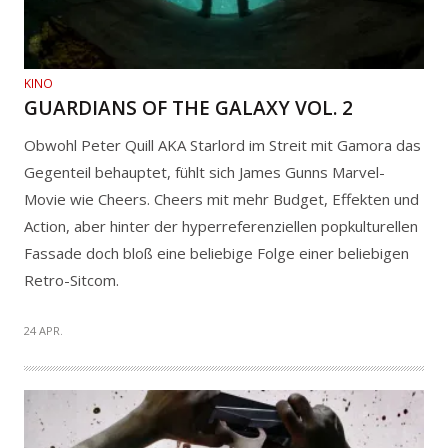
KINO
GUARDIANS OF THE GALAXY VOL. 2
Obwohl Peter Quill AKA Starlord im Streit mit Gamora das
Gegenteil behauptet, fühlt sich James Gunns Marvel-
Movie wie Cheers. Cheers mit mehr Budget, Effekten und
Action, aber hinter der hyperreferenziellen popkulturellen
Fassade doch bloß eine beliebige Folge einer beliebigen
Retro-Sitcom.
24 APR.