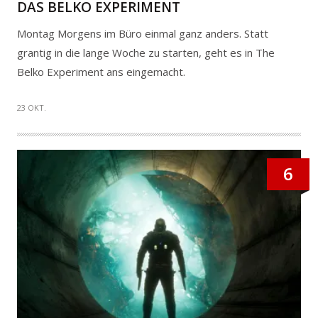
DAS BELKO EXPERIMENT
Montag Morgens im Büro einmal ganz anders. Statt
grantig in die lange Woche zu starten, geht es in The
Belko Experiment ans eingemacht.
23 OKT.
6