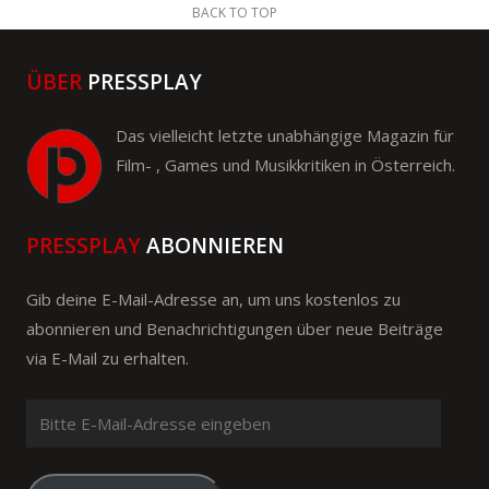
BACK TO TOP
ÜBER
PRESSPLAY
Das vielleicht letzte unabhängige Magazin für
Film- , Games und Musikkritiken in Österreich.
PRESSPLAY
ABONNIEREN
Gib deine E-Mail-Adresse an, um uns kostenlos zu
abonnieren und Benachrichtigungen über neue Beiträge
via E-Mail zu erhalten.
Bitte
E-
Mail-