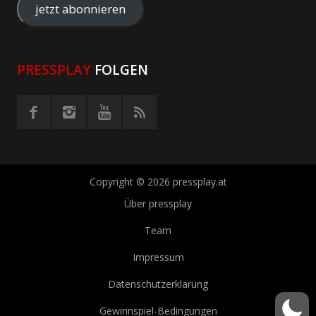
Adresse
jetzt abonnieren
eingeben
PRESSPLAY
FOLGEN
Copyright © 2026 pressplay.at
Über pressplay
Team
Impressum
Datenschutzerklärung
Gewinnspiel-Bedingungen