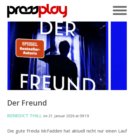
Der Freund
BENEDICT THILL
on 21. Januar 2026 at 09:19
Die gute Freida McFadden hat aktuell nicht nur einen Lauf