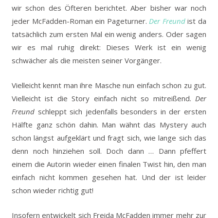
wir schon des Öfteren berichtet. Aber bisher war noch
jeder McFadden-Roman ein Pageturner.
Der Freund
ist da
tatsächlich zum ersten Mal ein wenig anders. Oder sagen
wir es mal ruhig direkt: Dieses Werk ist ein wenig
schwächer als die meisten seiner Vorgänger.
Vielleicht kennt man ihre Masche nun einfach schon zu gut.
Vielleicht ist die Story einfach nicht so mitreißend.
Der
Freund
schleppt sich jedenfalls besonders in der ersten
Hälfte ganz schön dahin. Man wähnt das Mystery auch
schon längst aufgeklärt und fragt sich, wie lange sich das
denn noch hinziehen soll. Doch dann … Dann pfeffert
einem die Autorin wieder einen finalen Twist hin, den man
einfach nicht kommen gesehen hat. Und der ist leider
schon wieder richtig gut!
Insofern entwickelt sich Freida McFadden immer mehr zur