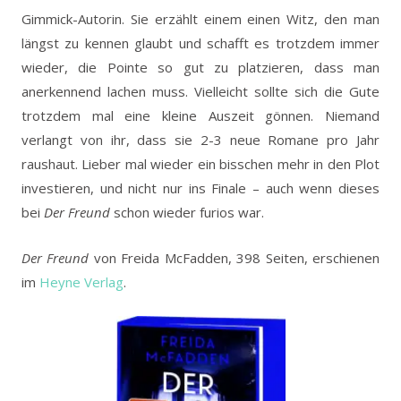
Gimmick-Autorin. Sie erzählt einem einen Witz, den man
längst zu kennen glaubt und schafft es trotzdem immer
wieder, die Pointe so gut zu platzieren, dass man
anerkennend lachen muss. Vielleicht sollte sich die Gute
trotzdem mal eine kleine Auszeit gönnen. Niemand
verlangt von ihr, dass sie 2-3 neue Romane pro Jahr
raushaut. Lieber mal wieder ein bisschen mehr in den Plot
investieren, und nicht nur ins Finale – auch wenn dieses
bei
Der Freund
schon wieder furios war.
Der Freund
von Freida McFadden, 398 Seiten, erschienen
im
Heyne Verlag
.