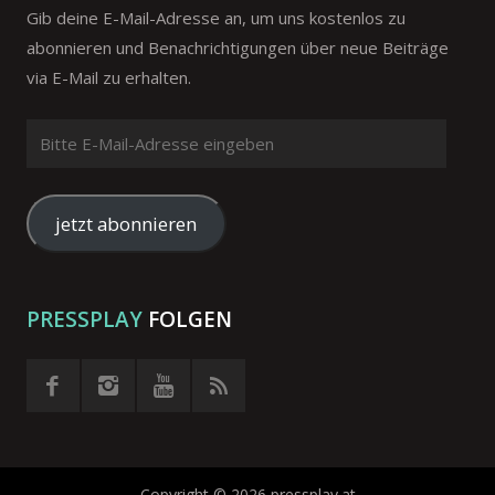
Gib deine E-Mail-Adresse an, um uns kostenlos zu
abonnieren und Benachrichtigungen über neue Beiträge
via E-Mail zu erhalten.
Bitte
E-
Mail-
Adresse
jetzt abonnieren
eingeben
PRESSPLAY
FOLGEN
Copyright © 2026 pressplay.at