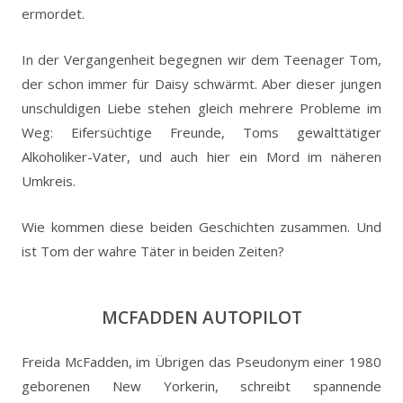
ermordet.
In der Vergangenheit begegnen wir dem Teenager Tom,
der schon immer für Daisy schwärmt. Aber dieser jungen
unschuldigen Liebe stehen gleich mehrere Probleme im
Weg: Eifersüchtige Freunde, Toms gewalttätiger
Alkoholiker-Vater, und auch hier ein Mord im näheren
Umkreis.
Wie kommen diese beiden Geschichten zusammen. Und
ist Tom der wahre Täter in beiden Zeiten?
MCFADDEN AUTOPILOT
Freida McFadden, im Übrigen das Pseudonym einer 1980
geborenen New Yorkerin, schreibt spannende