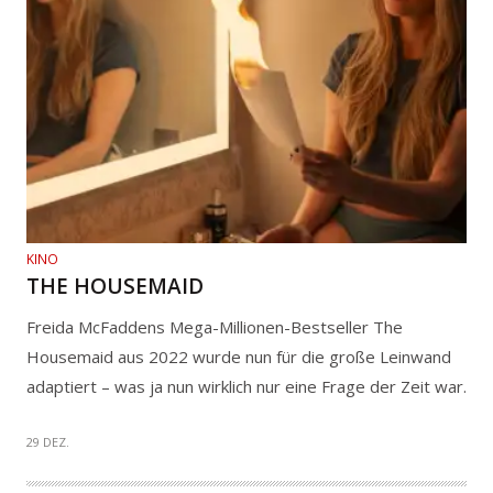
KINO
THE HOUSEMAID
Freida McFaddens Mega-Millionen-Bestseller The
Housemaid aus 2022 wurde nun für die große Leinwand
adaptiert – was ja nun wirklich nur eine Frage der Zeit war.
29 DEZ.