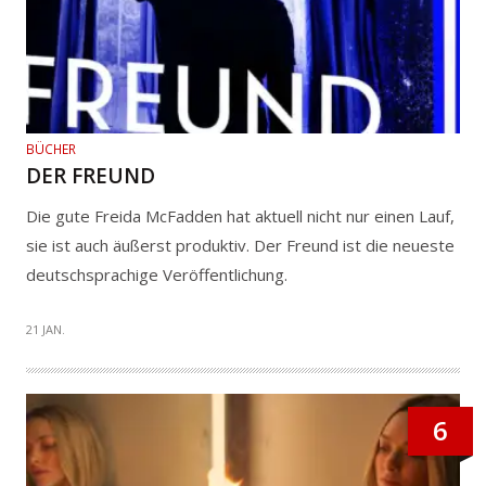
BÜCHER
DER FREUND
Die gute Freida McFadden hat aktuell nicht nur einen Lauf,
sie ist auch äußerst produktiv. Der Freund ist die neueste
deutschsprachige Veröffentlichung.
21 JAN.
6