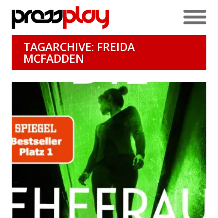
TAGARCHIVE: FREIDA
MCFADDEN