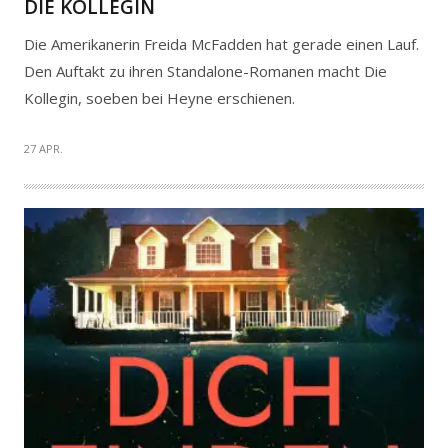
DIE KOLLEGIN
Die Amerikanerin Freida McFadden hat gerade einen Lauf.
Den Auftakt zu ihren Standalone-Romanen macht Die
Kollegin, soeben bei Heyne erschienen.
27 APR.