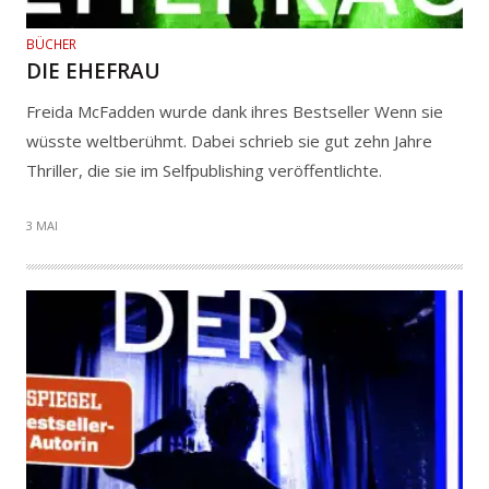
BÜCHER
DIE EHEFRAU
Freida McFadden wurde dank ihres Bestseller Wenn sie
wüsste weltberühmt. Dabei schrieb sie gut zehn Jahre
Thriller, die sie im Selfpublishing veröffentlichte.
3 MAI