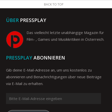
BACK TO TOP
ÜBER
PRESSPLAY
Das vielleicht letzte unabhängige Magazin für
Film- , Games und Musikkritiken in Österreich.
PRESSPLAY
ABONNIEREN
Gib deine E-Mail-Adresse an, um uns kostenlos zu
abonnieren und Benachrichtigungen über neue Beiträge
via E-Mail zu erhalten.
Bitte
E-
Mail-