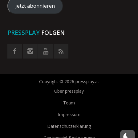
Adresse
jetzt abonnieren
eingeben
PRESSPLAY
FOLGEN
Copyright © 2026 pressplay.at
Über pressplay
Team
Impressum
Datenschutzerklärung
Gewinnspiel-Bedingungen