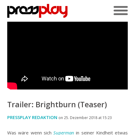
Trailer: Brightburn (Teaser)
PRESSPLAY REDAKTION
on 25. Dezember 2018 at 15:23
Was wäre wenn sich
Superman
in seiner Kindheit etwas