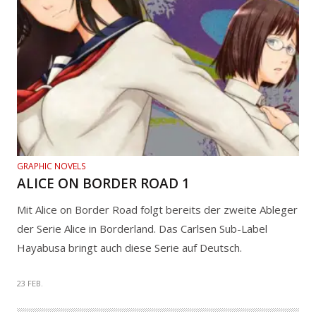
GRAPHIC NOVELS
ALICE ON BORDER ROAD 1
Mit Alice on Border Road folgt bereits der zweite Ableger
der Serie Alice in Borderland. Das Carlsen Sub-Label
Hayabusa bringt auch diese Serie auf Deutsch.
23 FEB.