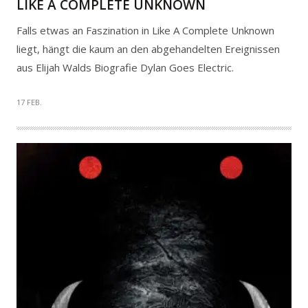
LIKE A COMPLETE UNKNOWN
Falls etwas an Faszination in Like A Complete Unknown
liegt, hängt die kaum an den abgehandelten Ereignissen
aus Elijah Walds Biografie Dylan Goes Electric.
17 FEB.