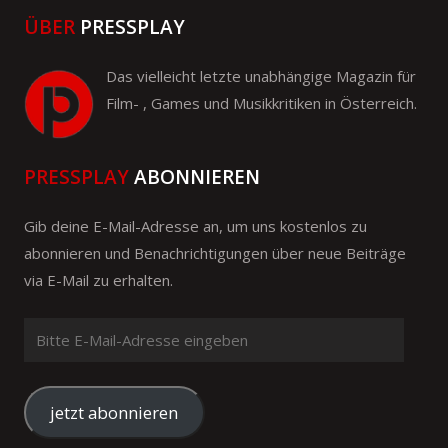
ÜBER
PRESSPLAY
Das vielleicht letzte unabhängige Magazin für
Film- , Games und Musikkritiken in Österreich.
PRESSPLAY
ABONNIEREN
Gib deine E-Mail-Adresse an, um uns kostenlos zu
abonnieren und Benachrichtigungen über neue Beiträge
via E-Mail zu erhalten.
Bitte
E-
Mail-
Adresse
jetzt abonnieren
eingeben