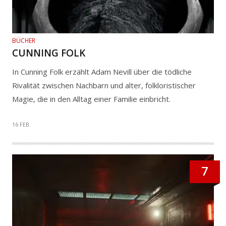
BÜCHER
CUNNING FOLK
In Cunning Folk erzählt Adam Nevill über die tödliche
Rivalität zwischen Nachbarn und alter, folkloristischer
Magie, die in den Alltag einer Familie einbricht.
16 FEB.
7