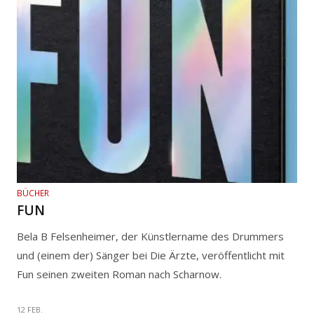
BÜCHER
FUN
Bela B Felsenheimer, der Künstlername des Drummers
und (einem der) Sänger bei Die Ärzte, veröffentlicht mit
Fun seinen zweiten Roman nach Scharnow.
12 FEB.