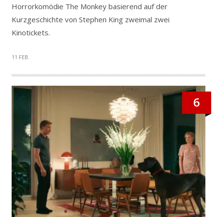
Horrorkomödie The Monkey basierend auf der
Kurzgeschichte von Stephen King zweimal zwei
Kinotickets.
11 FEB.
6