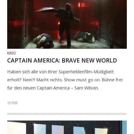
KINO
CAPTAIN AMERICA: BRAVE NEW WORLD
Haben sich alle von ihrer Superheldenfilm-Müdigkeit
erholt? Nein?! Macht nichts. Show must go on. Bühne frei
für den neuen Captain America – Sam Wilson.
13 FEB.