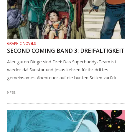
GRAPHIC NOVELS
SECOND COMING BAND 3: DREIFALTIGKEIT
Aller guten Dinge sind Drei: Das Superbuddy-Team ist
wieder da! Sunstar und Jesus kehren für ihr drittes
gemeinsames Abenteuer auf die bunten Seiten zurück.
9 FEB.