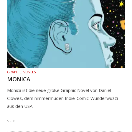
GRAPHIC NOVELS
MONICA
Monica ist die neue große Graphic Novel von Daniel
Clowes, dem nimmermüden Indie-Comic-Wunderwuzzi
aus den USA.
5 FEB.