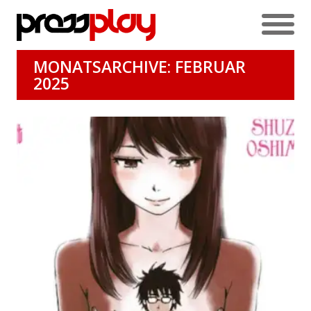
MONATSARCHIVE: FEBRUAR
2025