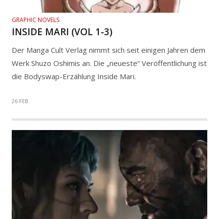
GRAPHIC NOVELS
INSIDE MARI (VOL 1-3)
Der Manga Cult Verlag nimmt sich seit einigen Jahren dem
Werk Shuzo Oshimis an. Die „neueste“ Veröffentlichung ist
die Bodyswap-Erzählung Inside Mari.
26 FEB.