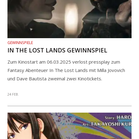
GEWINNSPIELE
IN THE LOST LANDS GEWINNSPIEL
Zum Kinostart am 06.03.2025 verlost pressplay zum
Fantasy Abenteuer In The Lost Lands mit Milla Jovovich
und Dave Bautista zweimal zwei Kinotickets.
24 FEB.