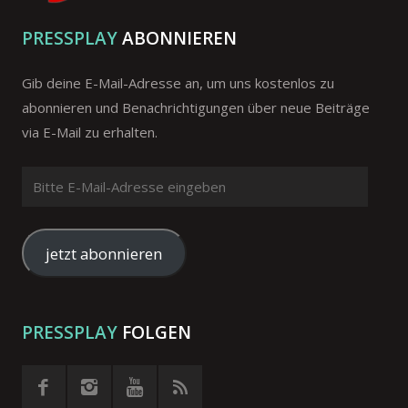
PRESSPLAY
ABONNIEREN
Gib deine E-Mail-Adresse an, um uns kostenlos zu
abonnieren und Benachrichtigungen über neue Beiträge
via E-Mail zu erhalten.
Bitte
E-
Mail-
Adresse
jetzt abonnieren
eingeben
PRESSPLAY
FOLGEN