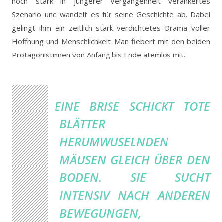
noch stark in jüngerer Vergangenheit verankertes
Szenario und wandelt es für seine Geschichte ab. Dabei
gelingt ihm ein zeitlich stark verdichtetes Drama voller
Hoffnung und Menschlichkeit. Man fiebert mit den beiden
Protagonistinnen von Anfang bis Ende atemlos mit.
EINE BRISE SCHICKT TOTE
BLÄTTER
HERUMWUSELNDEN
MÄUSEN GLEICH ÜBER DEN
BODEN. SIE SUCHT
INTENSIV NACH ANDEREN
BEWEGUNGEN,