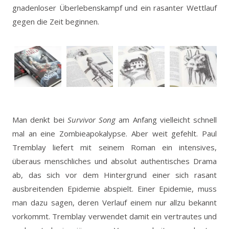
gnadenloser Überlebenskampf und ein rasanter Wettlauf
gegen die Zeit beginnen.
Man denkt bei
Survivor Song
am Anfang vielleicht schnell
mal an eine Zombieapokalypse. Aber weit gefehlt. Paul
Tremblay liefert mit seinem Roman ein intensives,
überaus menschliches und absolut authentisches Drama
ab, das sich vor dem Hintergrund einer sich rasant
ausbreitenden Epidemie abspielt. Einer Epidemie, muss
man dazu sagen, deren Verlauf einem nur allzu bekannt
vorkommt. Tremblay verwendet damit ein vertrautes und