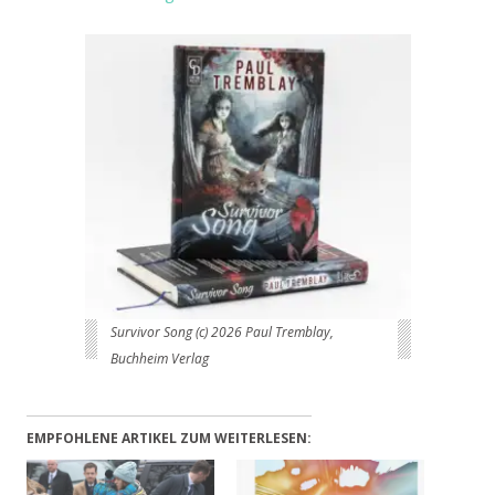
Survivor Song (c) 2026 Paul Tremblay,
Buchheim Verlag
EMPFOHLENE ARTIKEL ZUM WEITERLESEN: