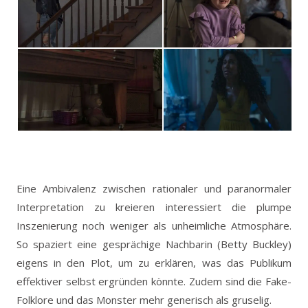
Eine Ambivalenz zwischen rationaler und paranormaler
Interpretation zu kreieren interessiert die plumpe
Inszenierung noch weniger als unheimliche Atmosphäre.
So spaziert eine gesprächige Nachbarin (Betty Buckley)
eigens in den Plot, um zu erklären, was das Publikum
effektiver selbst ergründen könnte. Zudem sind die Fake-
Folklore und das Monster mehr generisch als gruselig.