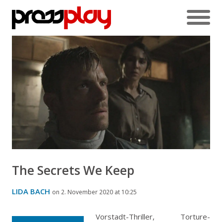
The Secrets We Keep
LIDA BACH
on 2. November 2020 at 10:25
Vorstadt-Thriller, Torture-