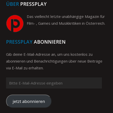
ÜBER
PRESSPLAY
Das vielleicht letzte unabhängige Magazin für
Film- , Games und Musikkritiken in Österreich.
PRESSPLAY
ABONNIEREN
Gib deine E-Mail-Adresse an, um uns kostenlos zu
abonnieren und Benachrichtigungen über neue Beiträge
via E-Mail zu erhalten.
Bitte
E-
Mail-
Adresse
jetzt abonnieren
eingeben