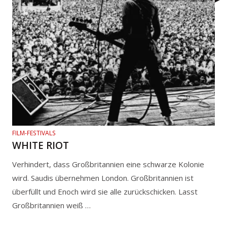
FILM-FESTIVALS
WHITE RIOT
Verhindert, dass Großbritannien eine schwarze Kolonie
wird. Saudis übernehmen London. Großbritannien ist
überfüllt und Enoch wird sie alle zurückschicken. Lasst
Großbritannien weiß …