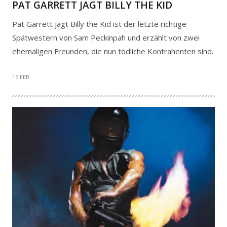
PAT GARRETT JAGT BILLY THE KID
Pat Garrett jagt Billy the Kid ist der letzte richtige
Spätwestern von Sam Peckinpah und erzählt von zwei
ehemaligen Freunden, die nun tödliche Kontrahenten sind.
15 FEB.