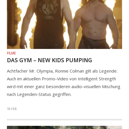
FILME
DAS GYM – NEW KIDS PUMPING
Achtfacher Mr. Olympia, Ronnie Colman gilt als Legende.
Auch im aktuellen Promo-Video von Intelligent Strength
wird mit einer ganz besonderen audio-visuellen Mischung
nach Legenden-Status gegriffen.
18 FEB.