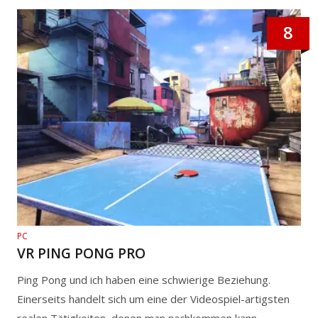
8
PC
VR PING PONG PRO
Ping Pong und ich haben eine schwierige Beziehung.
Einerseits handelt sich um eine der Videospiel-artigsten