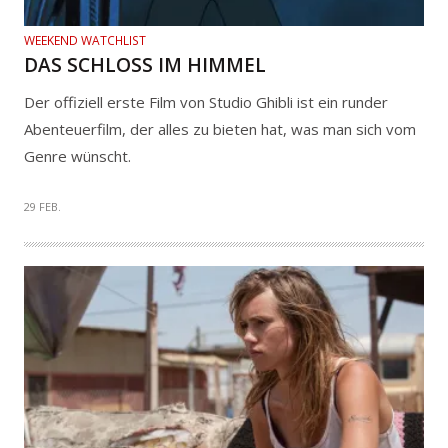
WEEKEND WATCHLIST
DAS SCHLOSS IM HIMMEL
Der offiziell erste Film von Studio Ghibli ist ein runder
Abenteuerfilm, der alles zu bieten hat, was man sich vom
Genre wünscht.
29 FEB.