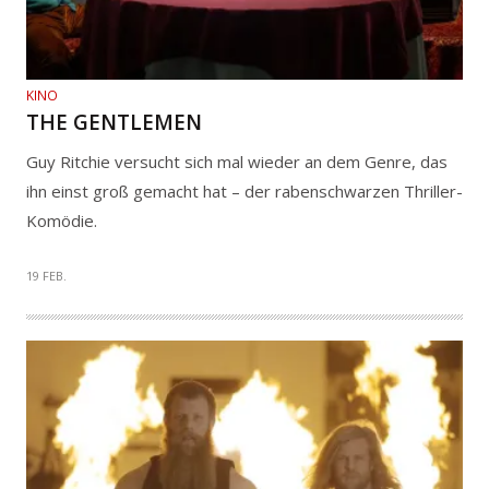
KINO
THE GENTLEMEN
Guy Ritchie versucht sich mal wieder an dem Genre, das
ihn einst groß gemacht hat – der rabenschwarzen Thriller-
Komödie.
19 FEB.