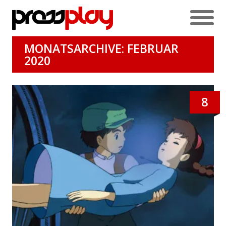
MONATSARCHIVE: FEBRUAR
2020
8