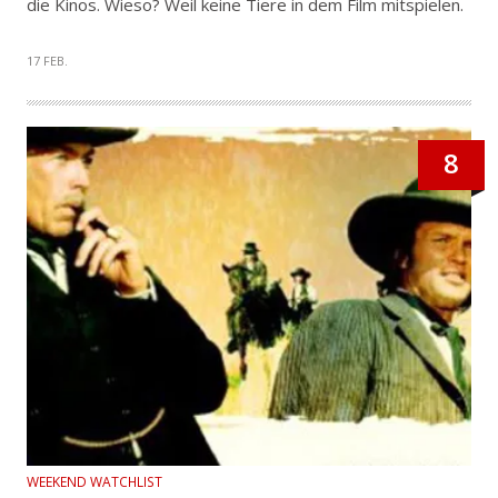
die Kinos. Wieso? Weil keine Tiere in dem Film mitspielen.
17 FEB.
8
WEEKEND WATCHLIST