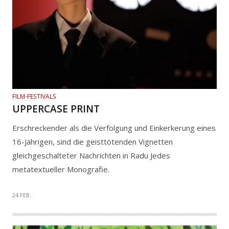
FILM-FESTIVALS
UPPERCASE PRINT
Erschreckender als die Verfolgung und Einkerkerung eines
16-Jährigen, sind die geisttötenden Vignetten
gleichgeschalteter Nachrichten in Radu Jedes
metatextueller Monografie.
24 FEB.