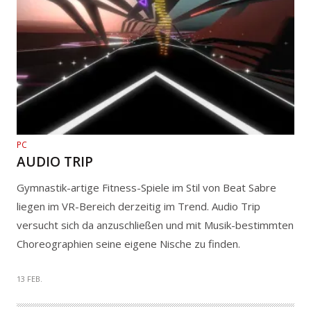
PC
AUDIO TRIP
Gymnastik-artige Fitness-Spiele im Stil von Beat Sabre
liegen im VR-Bereich derzeitig im Trend. Audio Trip
versucht sich da anzuschließen und mit Musik-bestimmten
Choreographien seine eigene Nische zu finden.
13 FEB.