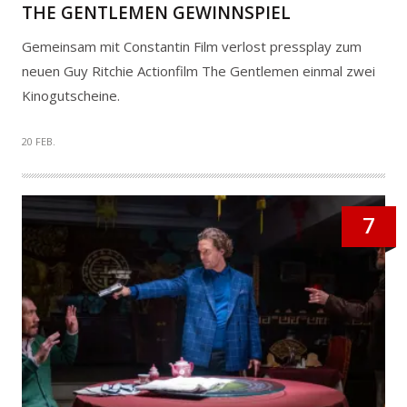
THE GENTLEMEN GEWINNSPIEL
Gemeinsam mit Constantin Film verlost pressplay zum
neuen Guy Ritchie Actionfilm The Gentlemen einmal zwei
Kinogutscheine.
20 FEB.
7