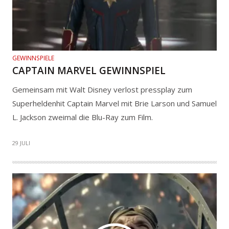
GEWINNSPIELE
CAPTAIN MARVEL GEWINNSPIEL
Gemeinsam mit Walt Disney verlost pressplay zum
Superheldenhit Captain Marvel mit Brie Larson und Samuel
L. Jackson zweimal die Blu-Ray zum Film.
29 JULI