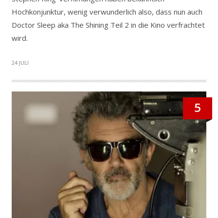
Hochkonjunktur, wenig verwunderlich also, dass nun auch
Doctor Sleep aka The Shining Teil 2 in die Kino verfrachtet
wird.
24 JULI
5