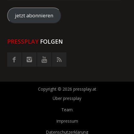
Mail-
Adresse
jetzt abonnieren
eingeben
PRESSPLAY
FOLGEN
Copyright © 2026 pressplay.at
Über pressplay
Team
Impressum
Datenschutzerklärung