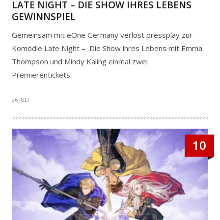
LATE NIGHT – DIE SHOW IHRES LEBENS
GEWINNSPIEL
Gemeinsam mit eOne Germany verlost pressplay zur
Komödie Late Night – Die Show ihres Lebens mit Emma
Thompson und Mindy Kaling einmal zwei
Premierentickets.
26 JULI
10