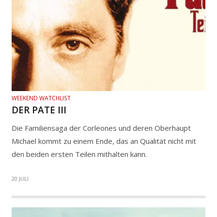
WEEKEND WATCHLIST
DER PATE III
Die Familiensaga der Corleones und deren Oberhaupt
Michael kommt zu einem Ende, das an Qualität nicht mit
den beiden ersten Teilen mithalten kann.
20 JULI