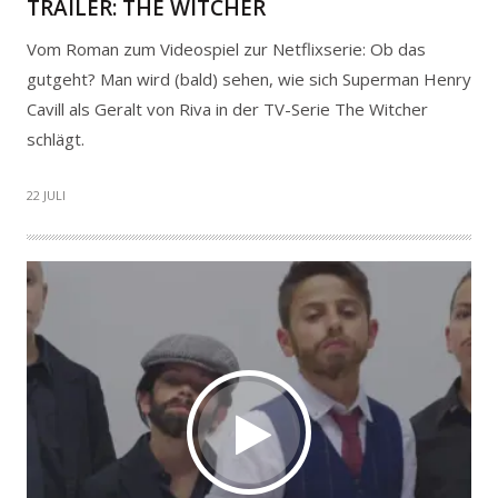
TRAILER: THE WITCHER
Vom Roman zum Videospiel zur Netflixserie: Ob das
gutgeht? Man wird (bald) sehen, wie sich Superman Henry
Cavill als Geralt von Riva in der TV-Serie The Witcher
schlägt.
22 JULI