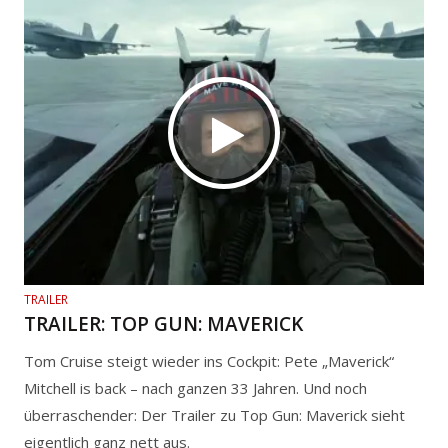
TRAILER
TRAILER: TOP GUN: MAVERICK
Tom Cruise steigt wieder ins Cockpit: Pete „Maverick“
Mitchell is back – nach ganzen 33 Jahren. Und noch
überraschender: Der Trailer zu Top Gun: Maverick sieht
eigentlich ganz nett aus.