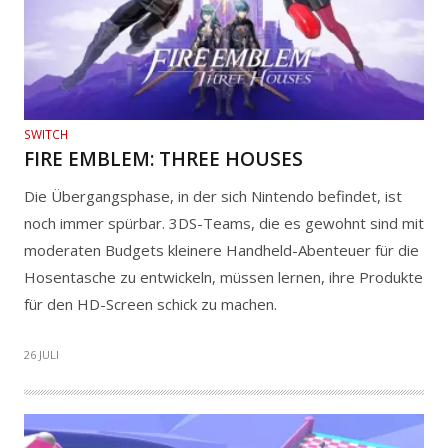
SWITCH
FIRE EMBLEM: THREE HOUSES
Die Übergangsphase, in der sich Nintendo befindet, ist
noch immer spürbar. 3DS-Teams, die es gewohnt sind mit
moderaten Budgets kleinere Handheld-Abenteuer für die
Hosentasche zu entwickeln, müssen lernen, ihre Produkte
für den HD-Screen schick zu machen.
26 JULI