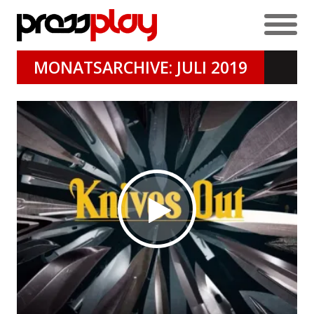
MONATSARCHIVE: JULI 2019