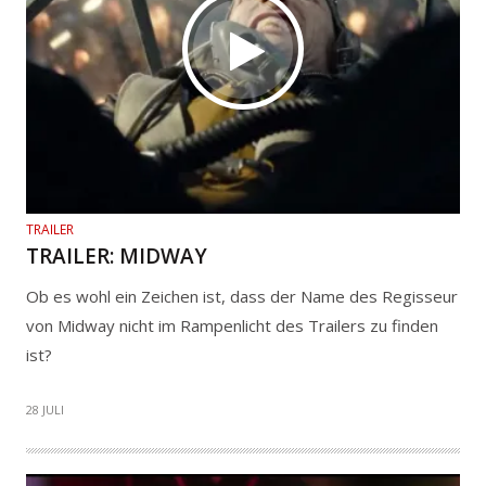
TRAILER
TRAILER: MIDWAY
Ob es wohl ein Zeichen ist, dass der Name des Regisseur
von Midway nicht im Rampenlicht des Trailers zu finden
ist?
28 JULI