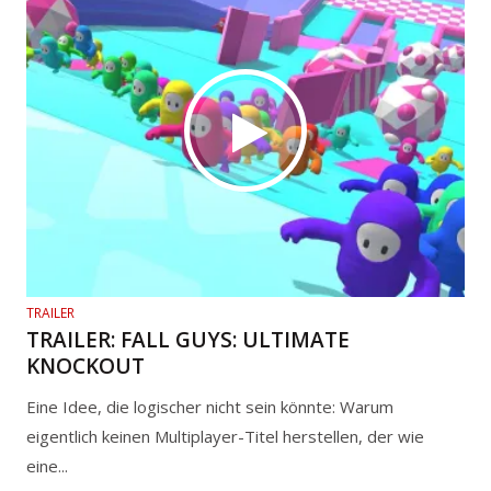
TRAILER
TRAILER: FALL GUYS: ULTIMATE
KNOCKOUT
Eine Idee, die logischer nicht sein könnte: Warum
eigentlich keinen Multiplayer-Titel herstellen, der wie
eine...