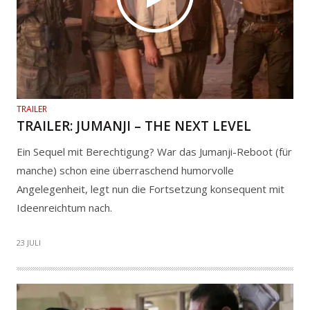
TRAILER
TRAILER: JUMANJI – THE NEXT LEVEL
Ein Sequel mit Berechtigung? War das Jumanji-Reboot (für
manche) schon eine überraschend humorvolle
Angelegenheit, legt nun die Fortsetzung konsequent mit
Ideenreichtum nach.
23 JULI