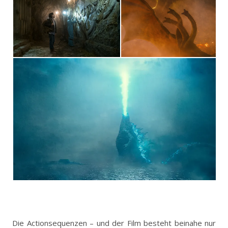
Die Actionsequenzen – und der Film besteht beinahe nur