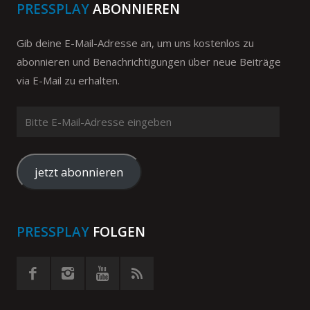
PRESSPLAY
ABONNIEREN
Gib deine E-Mail-Adresse an, um uns kostenlos zu
abonnieren und Benachrichtigungen über neue Beiträge
via E-Mail zu erhalten.
Bitte
E-
Mail-
Adresse
jetzt abonnieren
eingeben
PRESSPLAY
FOLGEN