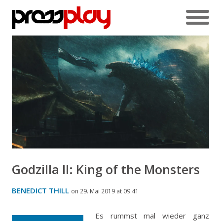
Godzilla II: King of the Monsters
BENEDICT THILL
on 29. Mai 2019 at 09:41
Es rummst mal wieder ganz