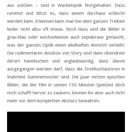
aus solchen – sind in Wackeloptik festgehalten. Dazu
rummst und blitzt es, dass einem durchaus schlecht
werden kann. Erkennen kann man bei dem ganzen Treiben
leider nicht allzu oft etwas. Noch dazu sind die Bilder in
grau-blau oder wechselweise auch sepiabraun getaucht,
was der ganzen Optik einen ekelhaften Anstrich verleiht.
Die rudimentären Ansätze von Story sind dann obendrein
derart hanebüchen und unglaubwürdig, dass davon
ausgegangen werden darf, dass die Drehbuchautoren in
Wahrheit Gummimonster sind. Die paar netten epischen
Bilder, die der Film in seinen 130 Minuten Spielzeit doch
noch schafft hervor zu zaubern, können ihn aber auch nicht
mehr vor dem kompletten Absturz bewahren.