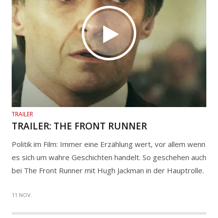
TRAILER
TRAILER: THE FRONT RUNNER
Politik im Film: Immer eine Erzählung wert, vor allem wenn
es sich um wahre Geschichten handelt. So geschehen auch
bei The Front Runner mit Hugh Jackman in der Hauptrolle.
11 NOV.