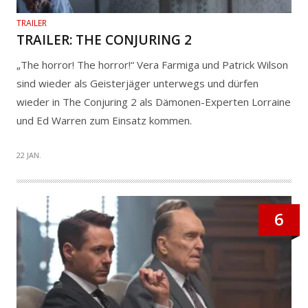
TRAILER
TRAILER: THE CONJURING 2
„The horror! The horror!“ Vera Farmiga und Patrick Wilson
sind wieder als Geisterjäger unterwegs und dürfen
wieder in The Conjuring 2 als Dämonen-Experten Lorraine
und Ed Warren zum Einsatz kommen.
22 JAN.
6