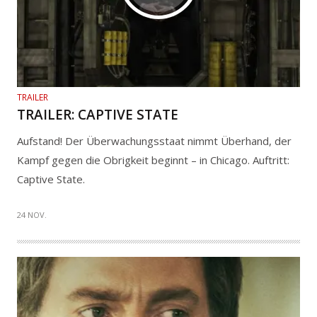
TRAILER
TRAILER: CAPTIVE STATE
Aufstand! Der Überwachungsstaat nimmt Überhand, der
Kampf gegen die Obrigkeit beginnt – in Chicago. Auftritt:
Captive State.
24 NOV.