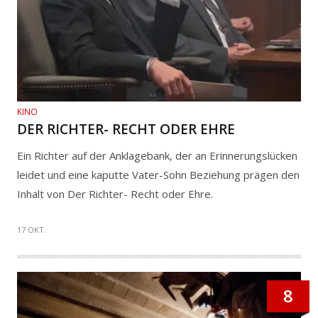
KINO
DER RICHTER- RECHT ODER EHRE
Ein Richter auf der Anklagebank, der an Erinnerungslücken
leidet und eine kaputte Vater-Sohn Beziehung prägen den
Inhalt von Der Richter- Recht oder Ehre.
17 OKT.
8