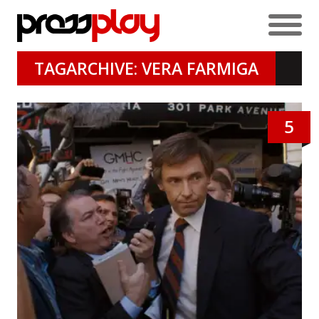
TAGARCHIVE: VERA FARMIGA
5