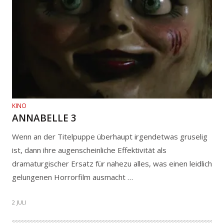
KINO
ANNABELLE 3
Wenn an der Titelpuppe überhaupt irgendetwas gruselig
ist, dann ihre augenscheinliche Effektivität als
dramaturgischer Ersatz für nahezu alles, was einen leidlich
gelungenen Horrorfilm ausmacht …
2 JULI