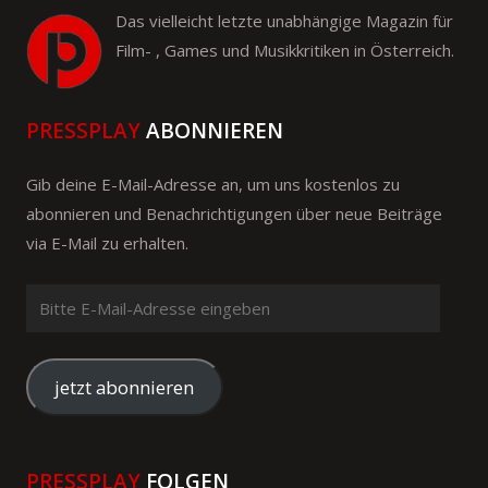
Das vielleicht letzte unabhängige Magazin für
Film- , Games und Musikkritiken in Österreich.
PRESSPLAY
ABONNIEREN
Gib deine E-Mail-Adresse an, um uns kostenlos zu
abonnieren und Benachrichtigungen über neue Beiträge
via E-Mail zu erhalten.
Bitte
E-
Mail-
Adresse
jetzt abonnieren
eingeben
PRESSPLAY
FOLGEN