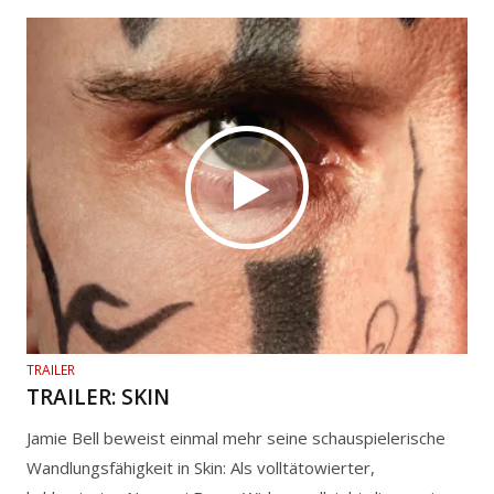
TRAILER
TRAILER: SKIN
Jamie Bell beweist einmal mehr seine schauspielerische
Wandlungsfähigkeit in Skin: Als volltätowierter,