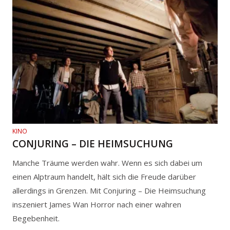
KINO
CONJURING – DIE HEIMSUCHUNG
Manche Träume werden wahr. Wenn es sich dabei um
einen Alptraum handelt, hält sich die Freude darüber
allerdings in Grenzen. Mit Conjuring – Die Heimsuchung
inszeniert James Wan Horror nach einer wahren
Begebenheit.