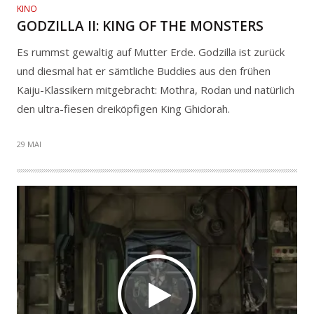
KINO
GODZILLA II: KING OF THE MONSTERS
Es rummst gewaltig auf Mutter Erde. Godzilla ist zurück
und diesmal hat er sämtliche Buddies aus den frühen
Kaiju-Klassikern mitgebracht: Mothra, Rodan und natürlich
den ultra-fiesen dreiköpfigen King Ghidorah.
29 MAI