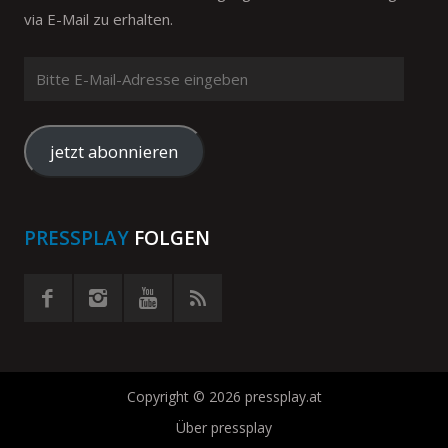
via E-Mail zu erhalten.
Bitte
E-
Mail-
Adresse
jetzt abonnieren
eingeben
PRESSPLAY
FOLGEN
Copyright © 2026 pressplay.at
Über pressplay