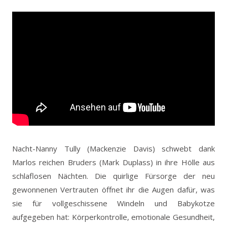
Nacht-Nanny Tully (Mackenzie Davis) schwebt dank
Marlos reichen Bruders (Mark Duplass) in ihre Hölle aus
schlaflosen Nächten. Die quirlige Fürsorge der neu
gewonnenen Vertrauten öffnet ihr die Augen dafür, was
sie für vollgeschissene Windeln und Babykotze
aufgegeben hat: Körperkontrolle, emotionale Gesundheit,