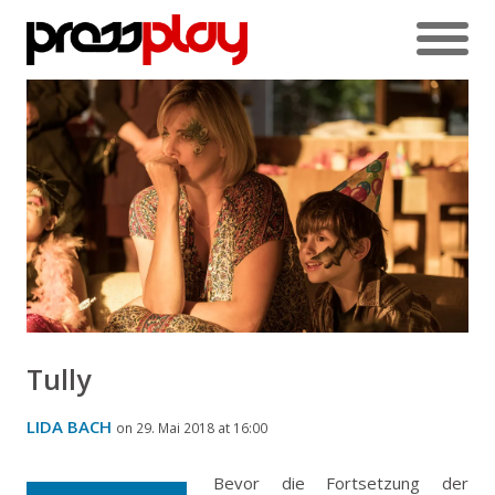
Tully
LIDA BACH
on 29. Mai 2018 at 16:00
Bevor die Fortsetzung der