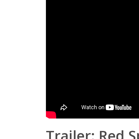
Trailer: Red 