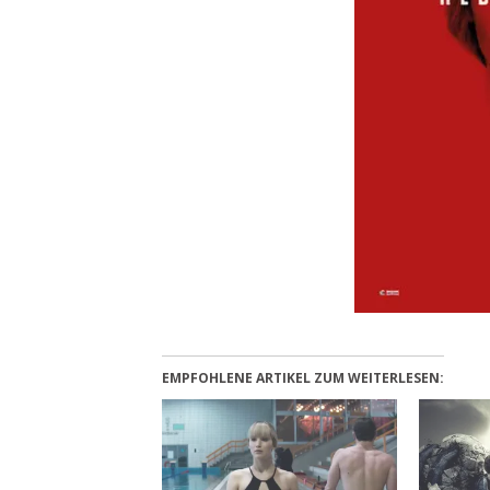
EMPFOHLENE ARTIKEL ZUM WEITERLESEN: