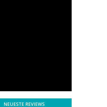
NEUESTE REVIEWS