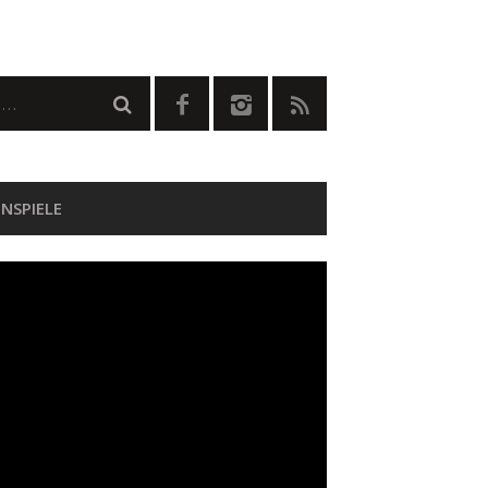
NSPIELE