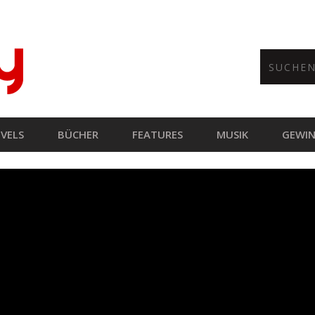
VELS
BÜCHER
FEATURES
MUSIK
GEWIN