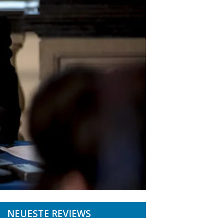
NEUESTE REVIEWS