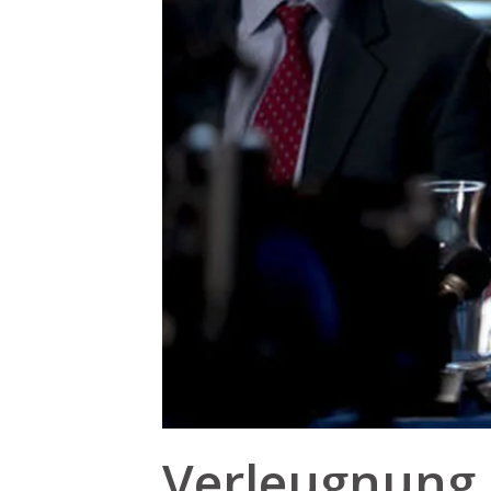
Verleugnung