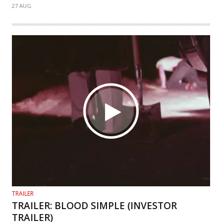
27 AUG.
TRAILER
TRAILER: BLOOD SIMPLE (INVESTOR
TRAILER)