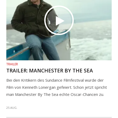
TRAILER
TRAILER: MANCHESTER BY THE SEA
Bei den Kritikern des Sundance Filmfestival wurde der
Film von Kenneth Lonergan gefeiert. Schon jetzt spricht
man Manchester By The Sea echte Oscar-Chancen zu.
25 AUG.