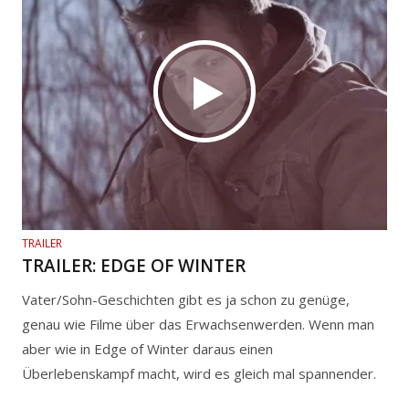
TRAILER
TRAILER: EDGE OF WINTER
Vater/Sohn-Geschichten gibt es ja schon zu genüge,
genau wie Filme über das Erwachsenwerden. Wenn man
aber wie in Edge of Winter daraus einen
Überlebenskampf macht, wird es gleich mal spannender.