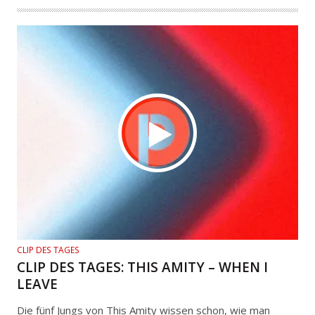
CLIP DES TAGES
CLIP DES TAGES: THIS AMITY – WHEN I
LEAVE
Die fünf Jungs von This Amity wissen schon, wie man