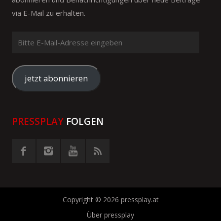
via E-Mail zu erhalten.
Bitte
E-
Mail-
Adresse
jetzt abonnieren
eingeben
PRESSPLAY
FOLGEN
Copyright © 2026 pressplay.at
Über pressplay