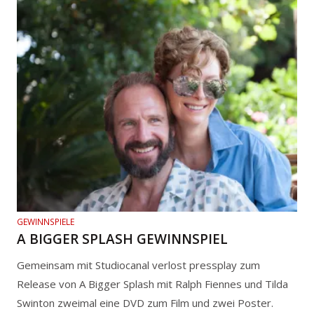
GEWINNSPIELE
A BIGGER SPLASH GEWINNSPIEL
Gemeinsam mit Studiocanal verlost pressplay zum
Release von A Bigger Splash mit Ralph Fiennes und Tilda
Swinton zweimal eine DVD zum Film und zwei Poster.