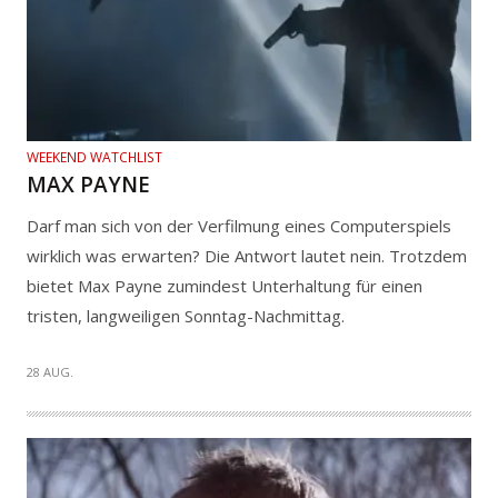
WEEKEND WATCHLIST
MAX PAYNE
Darf man sich von der Verfilmung eines Computerspiels
wirklich was erwarten? Die Antwort lautet nein. Trotzdem
bietet Max Payne zumindest Unterhaltung für einen
tristen, langweiligen Sonntag-Nachmittag.
28 AUG.