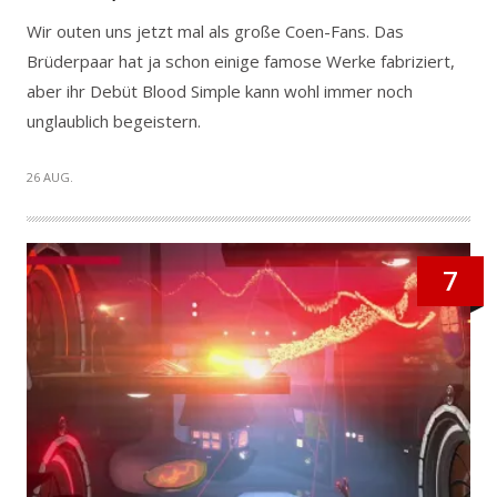
Wir outen uns jetzt mal als große Coen-Fans. Das
Brüderpaar hat ja schon einige famose Werke fabriziert,
aber ihr Debüt Blood Simple kann wohl immer noch
unglaublich begeistern.
26 AUG.
7