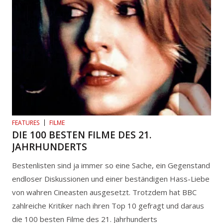
FEATURES
FILME
DIE 100 BESTEN FILME DES 21.
JAHRHUNDERTS
Bestenlisten sind ja immer so eine Sache, ein Gegenstand
endloser Diskussionen und einer beständigen Hass-Liebe
von wahren Cineasten ausgesetzt. Trotzdem hat BBC
zahlreiche Kritiker nach ihren Top 10 gefragt und daraus
die 100 besten Filme des 21. Jahrhunderts