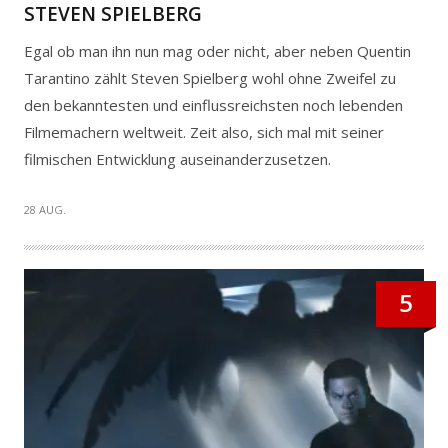
STEVEN SPIELBERG
Egal ob man ihn nun mag oder nicht, aber neben Quentin
Tarantino zählt Steven Spielberg wohl ohne Zweifel zu
den bekanntesten und einflussreichsten noch lebenden
Filmemachern weltweit. Zeit also, sich mal mit seiner
filmischen Entwicklung auseinanderzusetzen.
28 AUG.
5