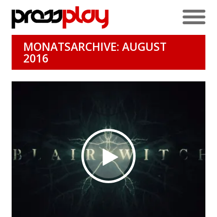
MONATSARCHIVE: AUGUST
2016