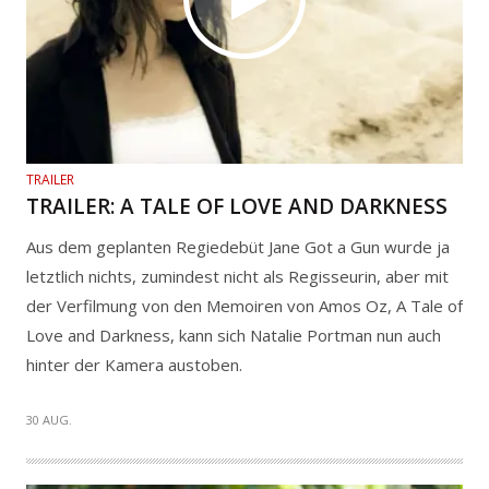
TRAILER
TRAILER: A TALE OF LOVE AND DARKNESS
Aus dem geplanten Regiedebüt Jane Got a Gun wurde ja
letztlich nichts, zumindest nicht als Regisseurin, aber mit
der Verfilmung von den Memoiren von Amos Oz, A Tale of
Love and Darkness, kann sich Natalie Portman nun auch
hinter der Kamera austoben.
30 AUG.