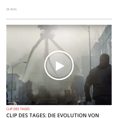
29 AUG.
CLIP DES TAGES
CLIP DES TAGES: DIE EVOLUTION VON