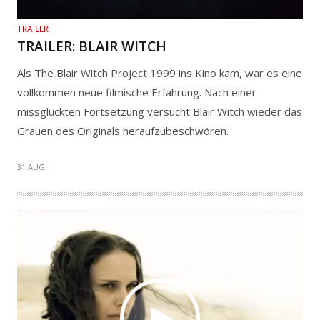
TRAILER
TRAILER: BLAIR WITCH
Als The Blair Witch Project 1999 ins Kino kam, war es eine
vollkommen neue filmische Erfahrung. Nach einer
missglückten Fortsetzung versucht Blair Witch wieder das
Grauen des Originals heraufzubeschwören.
31 AUG.