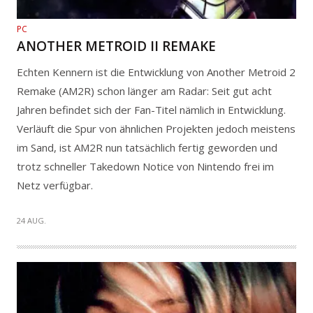
PC
ANOTHER METROID II REMAKE
Echten Kennern ist die Entwicklung von Another Metroid 2
Remake (AM2R) schon länger am Radar: Seit gut acht
Jahren befindet sich der Fan-Titel nämlich in Entwicklung.
Verläuft die Spur von ähnlichen Projekten jedoch meistens
im Sand, ist AM2R nun tatsächlich fertig geworden und
trotz schneller Takedown Notice von Nintendo frei im
Netz verfügbar.
24 AUG.