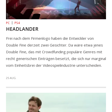
PC
PS4
HEADLANDER
Frei nach dem Firmenlogo haben die Entwickler von
Double Fine derzeit zwei Gesichter. Da wäre etwa jenes
Double Fine, das mit Crowdfunding populäre Genres mit
recht generischen Einträgen besetzt, die sich nur marginal
vom Einheitsbrei der Videospielindustrie unterscheiden.
25 AUG.