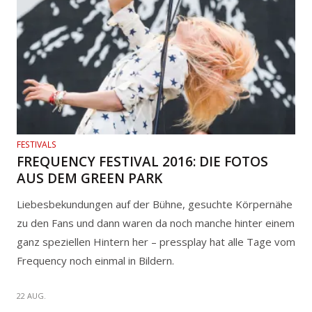
FESTIVALS
FREQUENCY FESTIVAL 2016: DIE FOTOS
AUS DEM GREEN PARK
Liebesbekundungen auf der Bühne, gesuchte Körpernähe
zu den Fans und dann waren da noch manche hinter einem
ganz speziellen Hintern her – pressplay hat alle Tage vom
Frequency noch einmal in Bildern.
22 AUG.