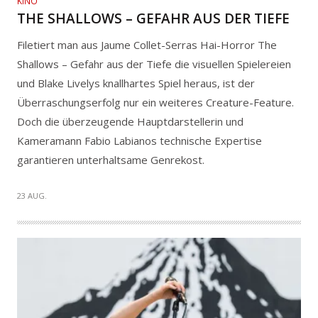
KINO
THE SHALLOWS – GEFAHR AUS DER TIEFE
Filetiert man aus Jaume Collet-Serras Hai-Horror The
Shallows – Gefahr aus der Tiefe die visuellen Spielereien
und Blake Livelys knallhartes Spiel heraus, ist der
Überraschungserfolg nur ein weiteres Creature-Feature.
Doch die überzeugende Hauptdarstellerin und
Kameramann Fabio Labianos technische Expertise
garantieren unterhaltsame Genrekost.
23 AUG.