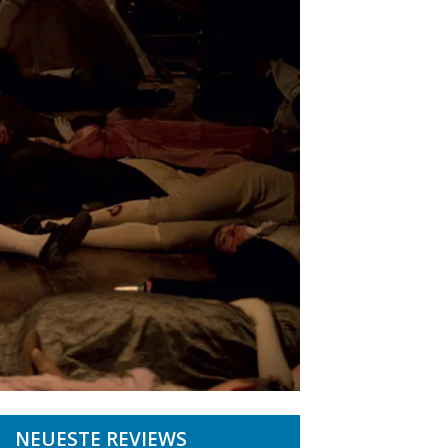
NEUESTE REVIEWS