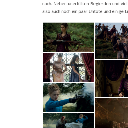
nach. Neben unerfüllten Begierden und vie
also auch noch ein paar Untote und einige Li