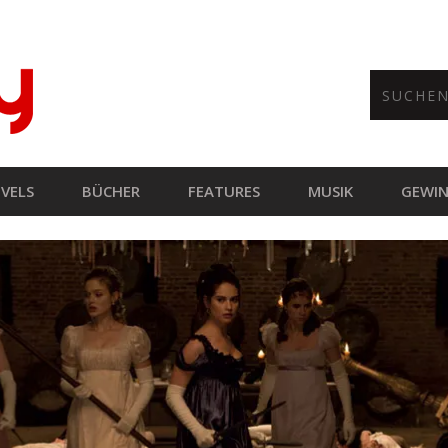
VELS
BÜCHER
FEATURES
MUSIK
GEWIN