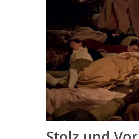
Stolz und Vor