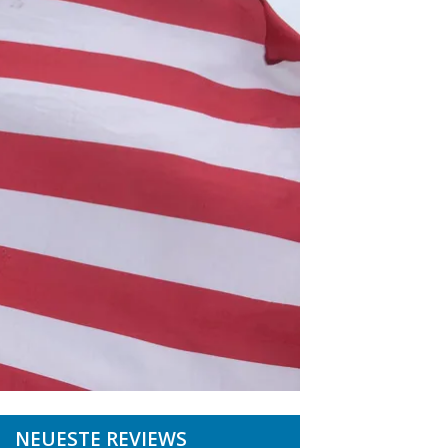
NEUESTE REVIEWS