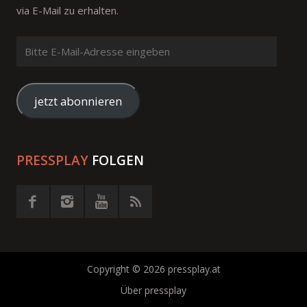
via E-Mail zu erhalten.
Bitte
E-
Mail-
Adresse
jetzt abonnieren
eingeben
PRESSPLAY
FOLGEN
Copyright © 2026 pressplay.at
Über pressplay