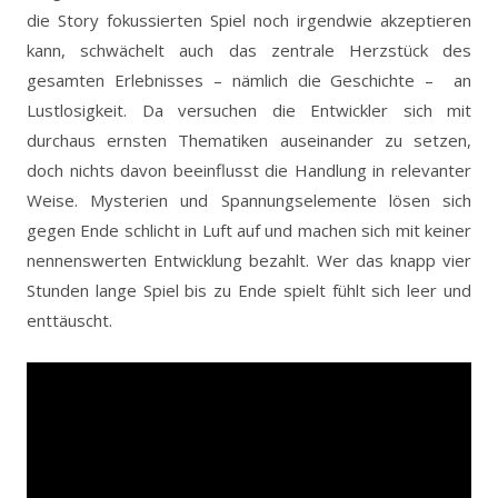
die Story fokussierten Spiel noch irgendwie akzeptieren
kann, schwächelt auch das zentrale Herzstück des
gesamten Erlebnisses – nämlich die Geschichte – an
Lustlosigkeit. Da versuchen die Entwickler sich mit
durchaus ernsten Thematiken auseinander zu setzen,
doch nichts davon beeinflusst die Handlung in relevanter
Weise. Mysterien und Spannungselemente lösen sich
gegen Ende schlicht in Luft auf und machen sich mit keiner
nennenswerten Entwicklung bezahlt. Wer das knapp vier
Stunden lange Spiel bis zu Ende spielt fühlt sich leer und
enttäuscht.