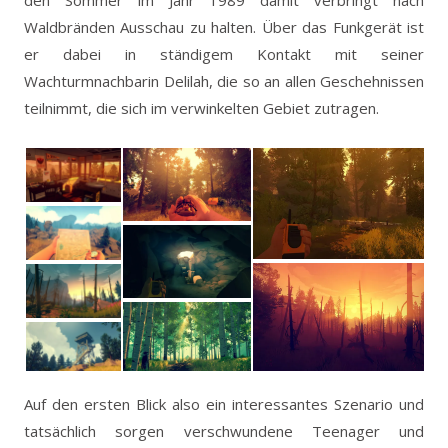
Waldbränden Ausschau zu halten. Über das Funkgerät ist
er dabei in ständigem Kontakt mit seiner
Wachturmnachbarin Delilah, die so an allen Geschehnissen
teilnimmt, die sich im verwinkelten Gebiet zutragen.
Auf den ersten Blick also ein interessantes Szenario und
tatsächlich sorgen verschwundene Teenager und