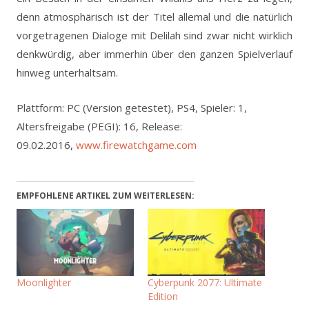
denn atmosphärisch ist der Titel allemal und die natürlich
vorgetragenen Dialoge mit Delilah sind zwar nicht wirklich
denkwürdig, aber immerhin über den ganzen Spielverlauf
hinweg unterhaltsam.
Plattform: PC (Version getestet), PS4, Spieler: 1,
Altersfreigabe (PEGI): 16, Release:
09.02.2016,
www.firewatchgame.com
EMPFOHLENE ARTIKEL ZUM WEITERLESEN:
Moonlighter
Cyberpunk 2077: Ultimate
Edition