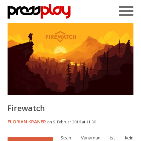
Firewatch
FLORIAN KRANER
on 9. Februar 2016 at 11:30
Sean Vanaman ist kein