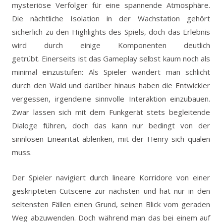
mysteriöse Verfolger für eine spannende Atmosphäre.
Die nächtliche Isolation in der Wachstation gehört
sicherlich zu den Highlights des Spiels, doch das Erlebnis
wird durch einige Komponenten deutlich
getrübt. Einerseits ist das Gameplay selbst kaum noch als
minimal einzustufen: Als Spieler wandert man schlicht
durch den Wald und darüber hinaus haben die Entwickler
vergessen, irgendeine sinnvolle Interaktion einzubauen.
Zwar lassen sich mit dem Funkgerät stets begleitende
Dialoge führen, doch das kann nur bedingt von der
sinnlosen Linearität ablenken, mit der Henry sich quälen
muss.
Der Spieler navigiert durch lineare Korridore von einer
geskripteten Cutscene zur nächsten und hat nur in den
seltensten Fällen einen Grund, seinen Blick vom geraden
Weg abzuwenden. Doch während man das bei einem auf