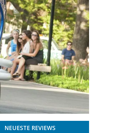
NEUESTE REVIEWS