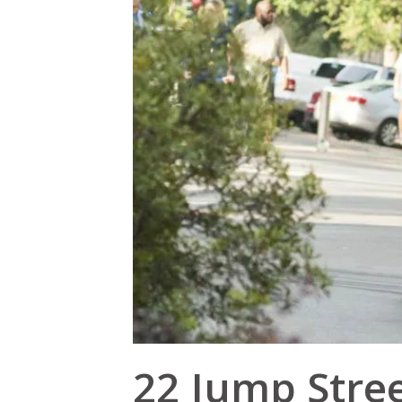
22 Jump Stre