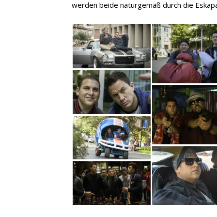
werden beide naturgemäß durch die Eskapad