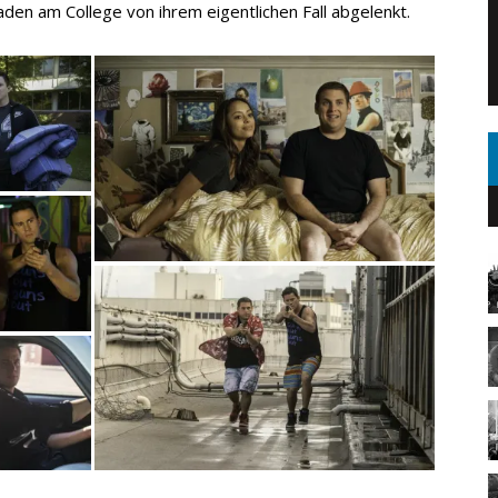
en am College von ihrem eigentlichen Fall abgelenkt.