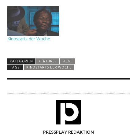
Kinostarts der Woche
KATEGORIEN
FEATURES
FILME
TAGS:
KINOSTARTS DER WOCHE
A
PRESSPLAY REDAKTION