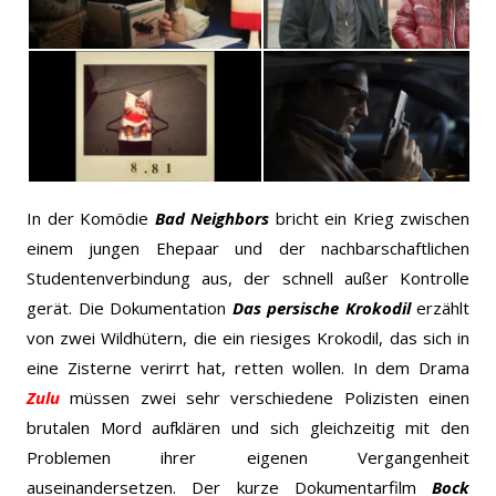
In der Komödie
Bad Neighbors
bricht ein Krieg zwischen
einem jungen Ehepaar und der nachbarschaftlichen
Studentenverbindung aus, der schnell außer Kontrolle
gerät. Die Dokumentation
Das persische Krokodil
erzählt
von zwei Wildhütern, die ein riesiges Krokodil, das sich in
eine Zisterne verirrt hat, retten wollen. In dem Drama
Zulu
müssen zwei sehr verschiedene Polizisten einen
brutalen Mord aufklären und sich gleichzeitig mit den
Problemen ihrer eigenen Vergangenheit
auseinandersetzen. Der kurze Dokumentarfilm
Bock