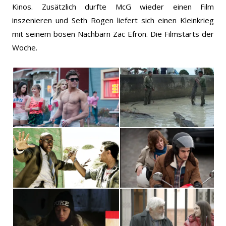
Kinos. Zusätzlich durfte McG wieder einen Film
inszenieren und Seth Rogen liefert sich einen Kleinkrieg
mit seinem bösen Nachbarn Zac Efron. Die Filmstarts der
Woche.