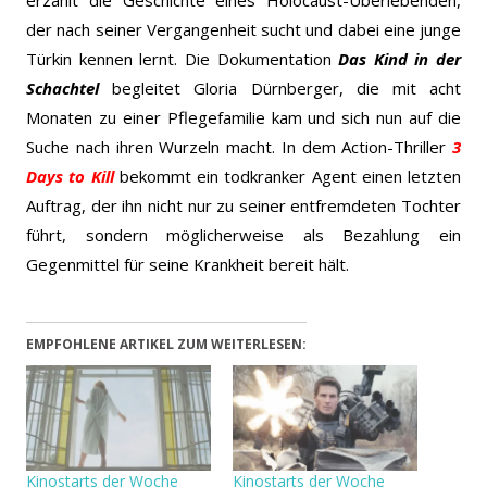
der nach seiner Vergangenheit sucht und dabei eine junge
Türkin kennen lernt. Die Dokumentation
Das Kind in der
Schachtel
begleitet Gloria Dürnberger, die mit acht
Monaten zu einer Pflegefamilie kam und sich nun auf die
Suche nach ihren Wurzeln macht. In dem Action-Thriller
3
Days to Kill
bekommt ein todkranker Agent einen letzten
Auftrag, der ihn nicht nur zu seiner entfremdeten Tochter
führt, sondern möglicherweise als Bezahlung ein
Gegenmittel für seine Krankheit bereit hält.
EMPFOHLENE ARTIKEL ZUM WEITERLESEN:
Kinostarts der Woche
Kinostarts der Woche