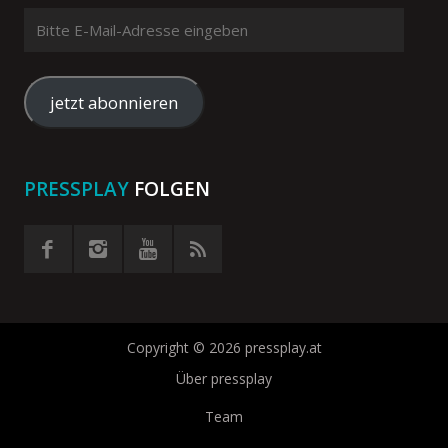
Bitte
E-
Mail-
Adresse
jetzt abonnieren
eingeben
PRESSPLAY
FOLGEN
Copyright © 2026 pressplay.at
Über pressplay
Team