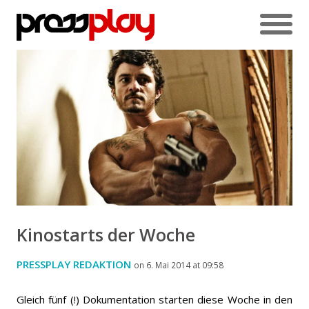
Kinostarts der Woche
PRESSPLAY REDAKTION
on 6. Mai 2014 at 09:58
Gleich fünf (!) Dokumentation starten diese Woche in den