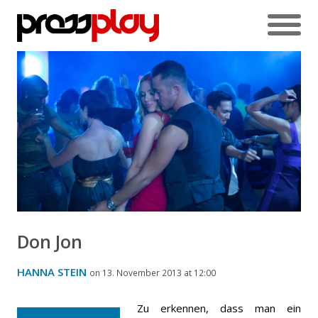
Don Jon
HANNA STEIN
on 13. November 2013 at 12:00
Zu erkennen, dass man ein