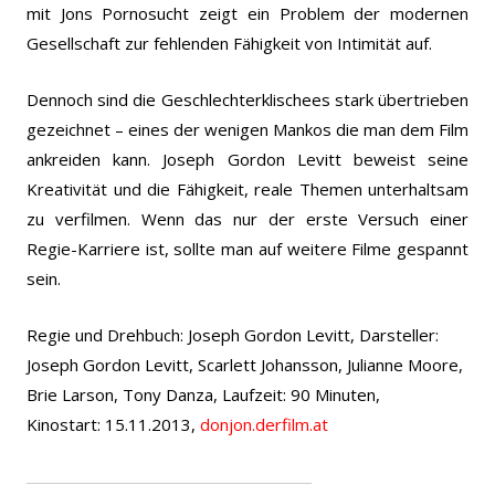
mit Jons Pornosucht zeigt ein Problem der modernen
Gesellschaft zur fehlenden Fähigkeit von Intimität auf.
Dennoch sind die Geschlechterklischees stark übertrieben
gezeichnet – eines der wenigen Mankos die man dem Film
ankreiden kann.
Joseph Gordon Levitt beweist seine
Kreativität und die Fähigkeit, reale Themen unterhaltsam
zu verfilmen. Wenn das nur der erste Versuch einer
Regie-Karriere ist, sollte man auf weitere Filme gespannt
sein.
Regie und Drehbuch: Joseph Gordon Levitt, Darsteller:
Joseph Gordon Levitt, Scarlett Johansson, Julianne Moore,
Brie Larson, Tony Danza, Laufzeit: 90 Minuten,
Kinostart: 15.11.2013,
donjon.derfilm.at