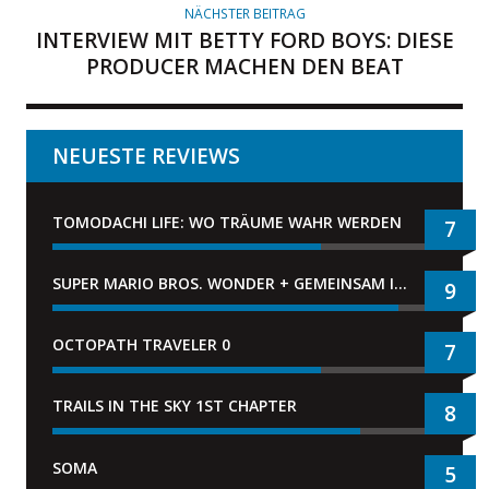
NÄCHSTER BEITRAG
INTERVIEW MIT BETTY FORD BOYS: DIESE
PRODUCER MACHEN DEN BEAT
NEUESTE REVIEWS
TOMODACHI LIFE: WO TRÄUME WAHR WERDEN
7
SUPER MARIO BROS. WONDER + GEMEINSAM IM BELLABEL-PARK
9
OCTOPATH TRAVELER 0
7
TRAILS IN THE SKY 1ST CHAPTER
8
SOMA
5