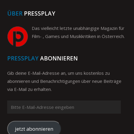
ÜBER
PRESSPLAY
Das vielleicht letzte unabhängige Magazin für
Film- , Games und Musikkritiken in Österreich.
PRESSPLAY
ABONNIEREN
Gib deine E-Mail-Adresse an, um uns kostenlos zu
abonnieren und Benachrichtigungen über neue Beiträge
via E-Mail zu erhalten.
Bitte
E-
Mail-
Adresse
jetzt abonnieren