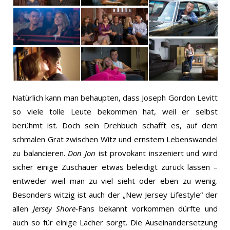
Natürlich kann man behaupten, dass Joseph Gordon Levitt
so viele tolle Leute bekommen hat, weil er selbst
berühmt ist. Doch sein Drehbuch schafft es, auf dem
schmalen Grat zwischen Witz und ernstem Lebenswandel
zu balancieren.
Don Jon
ist provokant inszeniert und wird
sicher einige Zuschauer etwas beleidigt zurück lassen –
entweder weil man zu viel sieht oder eben zu wenig.
Besonders witzig ist auch der „New Jersey Lifestyle“ der
allen
Jersey Shore-
Fans bekannt vorkommen dürfte und
auch so für einige Lacher sorgt. Die Auseinandersetzung