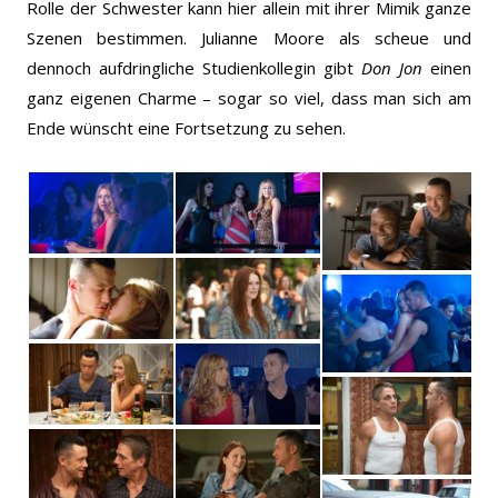
Rolle der Schwester kann hier allein mit ihrer Mimik ganze
Szenen bestimmen. Julianne Moore als scheue und
dennoch aufdringliche Studienkollegin gibt
Don Jon
einen
ganz eigenen Charme – sogar so viel, dass man sich am
Ende wünscht eine Fortsetzung zu sehen.