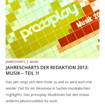
JAHRESCHARTS
MUSIK
JAHRESCHARTS DER REDAKTION 2013:
MUSIK – TEIL 1!
Das Jahr neigt sich dem Ende zu und es wird auch mal
wieder Zeit für ein Resümee in Sachen musikalischen
Highlights. Das pressplay Musikteam hat den etwas
anderen Jahresrückblick für euch.