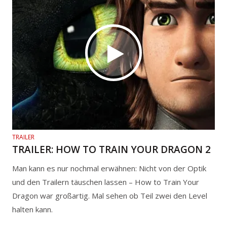
TRAILER
TRAILER: HOW TO TRAIN YOUR DRAGON 2
Man kann es nur nochmal erwähnen: Nicht von der Optik
und den Trailern täuschen lassen – How to Train Your
Dragon war großartig. Mal sehen ob Teil zwei den Level
halten kann.