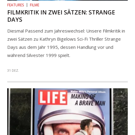
FEATURES
FILME
FILMKRITIK IN ZWEI SÄTZEN: STRANGE
DAYS
Diesmal Passend zum Jahreswechsel: Unsere Filmkritik in
zwei Sätzen zu Kathryn Bigelows Sci-Fi Thriller Strange
Days aus dem Jahr 1995, dessen Handlung vor und
während Silvester 1999 spielt.
31 DEZ.