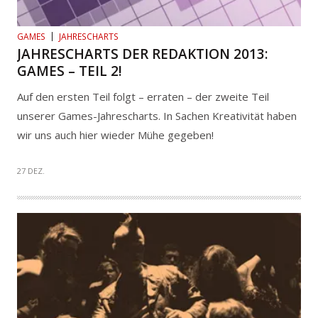
GAMES
JAHRESCHARTS
JAHRESCHARTS DER REDAKTION 2013:
GAMES – TEIL 2!
Auf den ersten Teil folgt – erraten – der zweite Teil
unserer Games-Jahrescharts. In Sachen Kreativität haben
wir uns auch hier wieder Mühe gegeben!
27 DEZ.