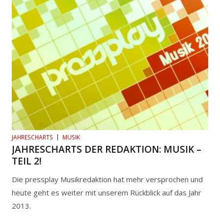
JAHRESCHARTS
MUSIK
JAHRESCHARTS DER REDAKTION: MUSIK –
TEIL 2!
Die pressplay Musikredaktion hat mehr versprochen und
heute geht es weiter mit unserem Rückblick auf das Jahr
2013.