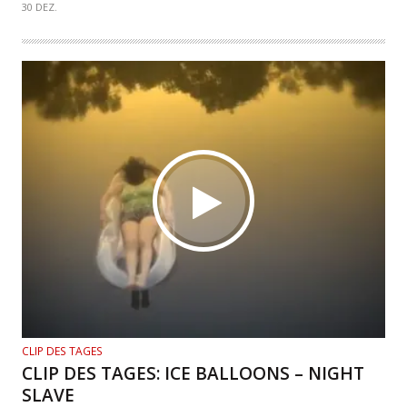
30 DEZ.
CLIP DES TAGES
CLIP DES TAGES: ICE BALLOONS – NIGHT
SLAVE