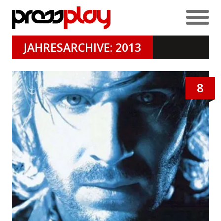
JAHRESARCHIVE: 2013
8