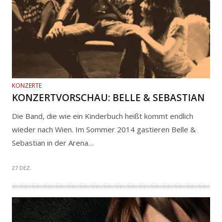
KONZERTE
KONZERTVORSCHAU: BELLE & SEBASTIAN
Die Band, die wie ein Kinderbuch heißt kommt endlich
wieder nach Wien. Im Sommer 2014 gastieren Belle &
Sebastian in der Arena…
27 DEZ.