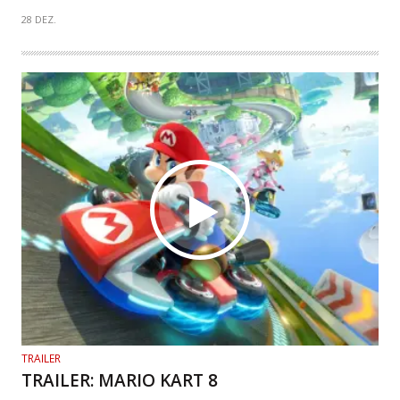
28 DEZ.
TRAILER
TRAILER: MARIO KART 8