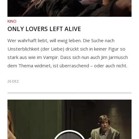
KINO
ONLY LOVERS LEFT ALIVE
Wer wahrhaft liebt, will ewig leben. Die Suche nach
Unsterblichkeit (der Liebe) drückt sich in keiner Figur so
stark aus wie im Vampir. Dass sich nun auch Jim Jarmusch
dem Thema widmet, ist überraschend – oder auch nicht.
26 DEZ.