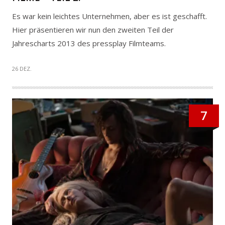
Es war kein leichtes Unternehmen, aber es ist geschafft.
Hier präsentieren wir nun den zweiten Teil der
Jahrescharts 2013 des pressplay Filmteams.
26 DEZ.
7