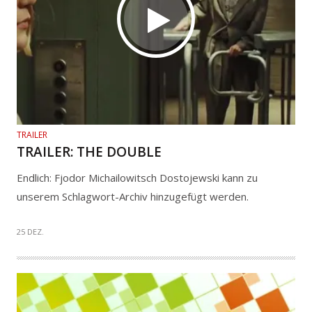
TRAILER
TRAILER: THE DOUBLE
Endlich: Fjodor Michailowitsch Dostojewski kann zu
unserem Schlagwort-Archiv hinzugefügt werden.
25 DEZ.