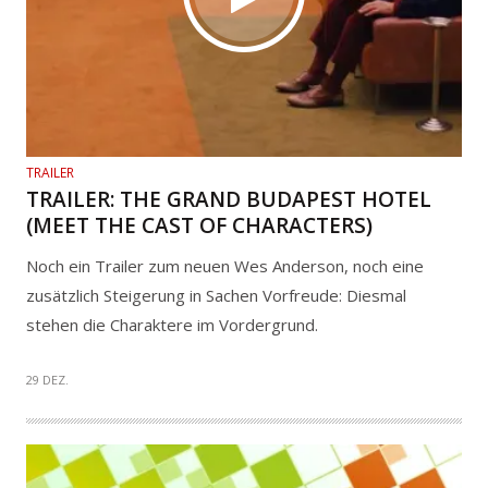
TRAILER
TRAILER: THE GRAND BUDAPEST HOTEL
(MEET THE CAST OF CHARACTERS)
Noch ein Trailer zum neuen Wes Anderson, noch eine
zusätzlich Steigerung in Sachen Vorfreude: Diesmal
stehen die Charaktere im Vordergrund.
29 DEZ.