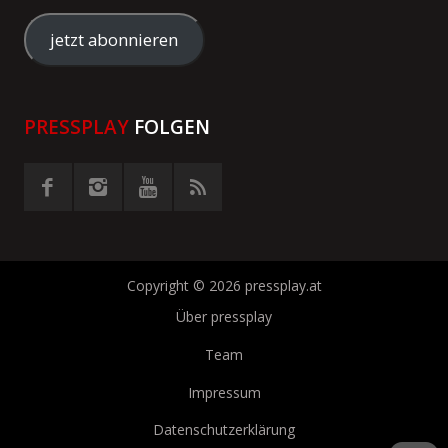
Mail-
Adresse
jetzt abonnieren
eingeben
PRESSPLAY
FOLGEN
Copyright © 2026 pressplay.at
Über pressplay
Team
Impressum
Datenschutzerklärung