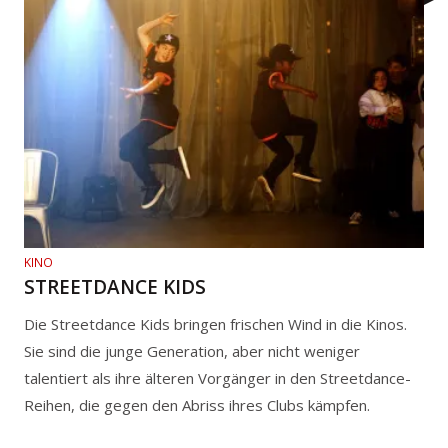
KINO
STREETDANCE KIDS
Die Streetdance Kids bringen frischen Wind in die Kinos.
Sie sind die junge Generation, aber nicht weniger
talentiert als ihre älteren Vorgänger in den Streetdance-
Reihen, die gegen den Abriss ihres Clubs kämpfen.