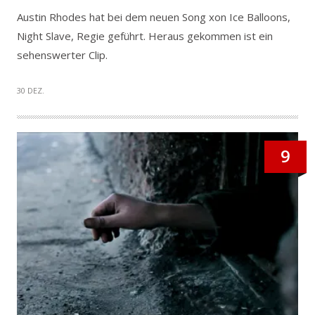
Austin Rhodes hat bei dem neuen Song xon Ice Balloons,
Night Slave, Regie geführt. Heraus gekommen ist ein
sehenswerter Clip.
30 DEZ.
9