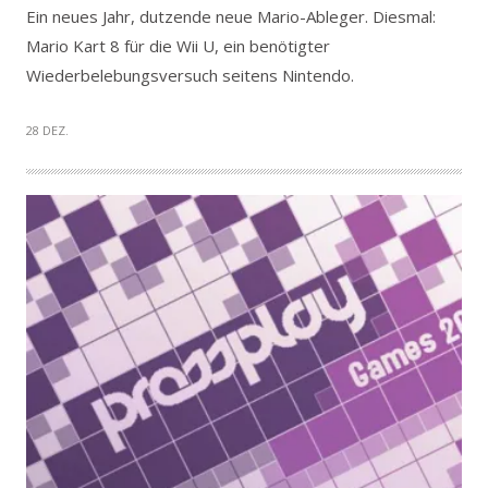
Ein neues Jahr, dutzende neue Mario-Ableger. Diesmal:
Mario Kart 8 für die Wii U, ein benötigter
Wiederbelebungsversuch seitens Nintendo.
28 DEZ.