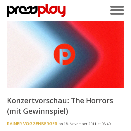
Konzertvorschau: The Horrors
(mit Gewinnspiel)
RAINER VOGGENBERGER
on 18. November 2011 at 08:40