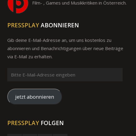
Film- , Games und Musikkritiken in Österreich.
PRESSPLAY
ABONNIEREN
Gib deine E-Mail-Adresse an, um uns kostenlos zu
abonnieren und Benachrichtigungen über neue Beiträge
via E-Mail zu erhalten.
Bitte
E-
Mail-
Adresse
jetzt abonnieren
eingeben
PRESSPLAY
FOLGEN