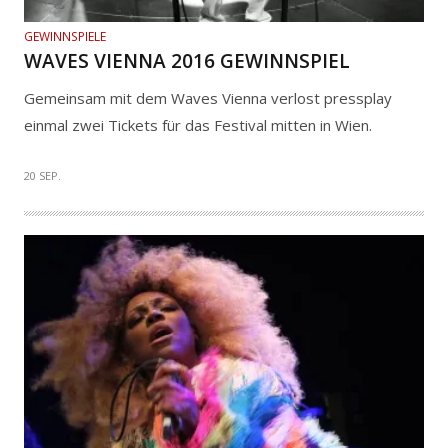
GEWINNSPIELE
WAVES VIENNA 2016 GEWINNSPIEL
Gemeinsam mit dem Waves Vienna verlost pressplay
einmal zwei Tickets für das Festival mitten in Wien.
20 SEP.