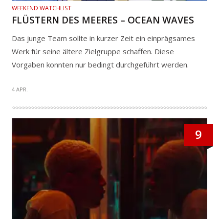
WEEKEND WATCHLIST
FLÜSTERN DES MEERES – OCEAN WAVES
Das junge Team sollte in kurzer Zeit ein einprägsames
Werk für seine ältere Zielgruppe schaffen. Diese
Vorgaben konnten nur bedingt durchgeführt werden.
4 APR.
9