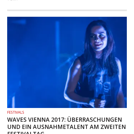
FESTIVALS
WAVES VIENNA 2017: ÜBERRASCHUNGEN
UND EIN AUSNAHMETALENT AM ZWEITEN