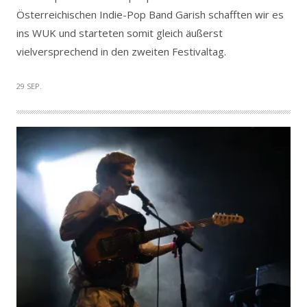
Österreichischen Indie-Pop Band Garish schafften wir es
ins WUK und starteten somit gleich äußerst
vielversprechend in den zweiten Festivaltag.
29 SEP.