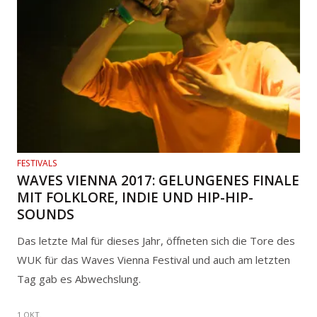
FESTIVALS
WAVES VIENNA 2017: GELUNGENES FINALE
MIT FOLKLORE, INDIE UND HIP-HIP-
SOUNDS
Das letzte Mal für dieses Jahr, öffneten sich die Tore des
WUK für das Waves Vienna Festival und auch am letzten
Tag gab es Abwechslung.
1 OKT.