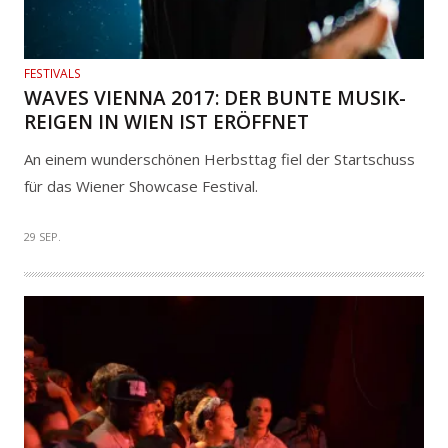
FESTIVALS
WAVES VIENNA 2017: DER BUNTE MUSIK-
REIGEN IN WIEN IST ERÖFFNET
An einem wunderschönen Herbsttag fiel der Startschuss
für das Wiener Showcase Festival.
29 SEP.