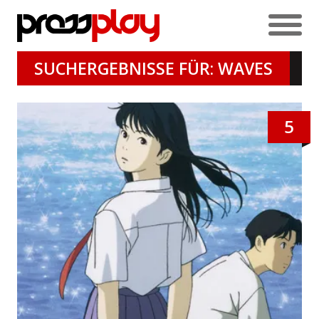
SUCHERGEBNISSE FÜR: WAVES
5