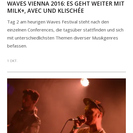
WAVES VIENNA 2016: ES GEHT WEITER MIT
MILK+, AVEC UND KLISCHÉE
Tag 2 am heurigen Waves Festival steht nach den
einzelnen Conferences, die tagsüber stattfinden und sich
mit unterschiedlichsten Themen diverser Musikgenres
befassen.
1 OKT.