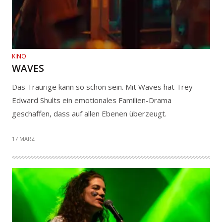
KINO
WAVES
Das Traurige kann so schön sein. Mit Waves hat Trey
Edward Shults ein emotionales Familien-Drama
geschaffen, dass auf allen Ebenen überzeugt.
17 MÄRZ