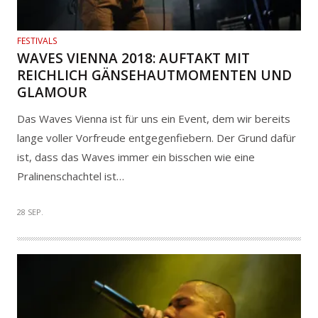
FESTIVALS
WAVES VIENNA 2018: AUFTAKT MIT
REICHLICH GÄNSEHAUTMOMENTEN UND
GLAMOUR
Das Waves Vienna ist für uns ein Event, dem wir bereits
lange voller Vorfreude entgegenfiebern. Der Grund dafür
ist, dass das Waves immer ein bisschen wie eine
Pralinenschachtel ist…
28 SEP.