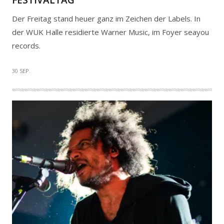
FESTIVALTAG
Der Freitag stand heuer ganz im Zeichen der Labels. In
der WUK Halle residierte Warner Music, im Foyer seayou
records.
30 SEP.