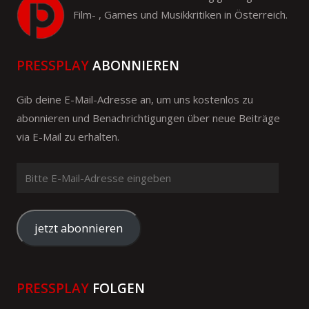
Film- , Games und Musikkritiken in Österreich.
PRESSPLAY
ABONNIEREN
Gib deine E-Mail-Adresse an, um uns kostenlos zu
abonnieren und Benachrichtigungen über neue Beiträge
via E-Mail zu erhalten.
Bitte
E-
Mail-
Adresse
jetzt abonnieren
eingeben
PRESSPLAY
FOLGEN