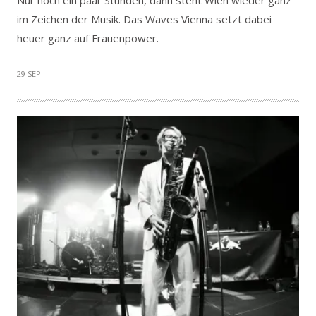
im Zeichen der Musik. Das Waves Vienna setzt dabei
heuer ganz auf Frauenpower.
29 SEP.