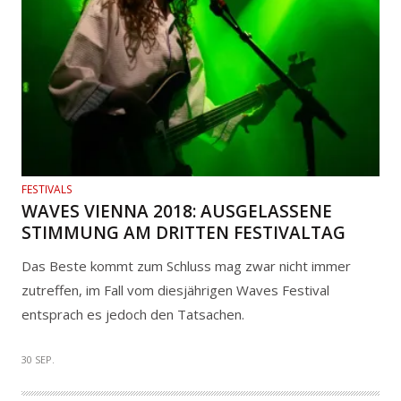
FESTIVALS
WAVES VIENNA 2018: AUSGELASSENE
STIMMUNG AM DRITTEN FESTIVALTAG
Das Beste kommt zum Schluss mag zwar nicht immer
zutreffen, im Fall vom diesjährigen Waves Festival
entsprach es jedoch den Tatsachen.
30 SEP.