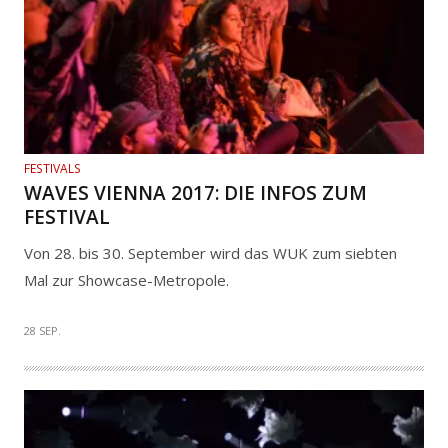
FESTIVALS
WAVES VIENNA 2017: DIE INFOS ZUM
FESTIVAL
Von 28. bis 30. September wird das WUK zum siebten
Mal zur Showcase-Metropole.
28 SEP.