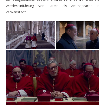
Wiedereinführung von Latein als Amtssprache in
Vatikanstadt.