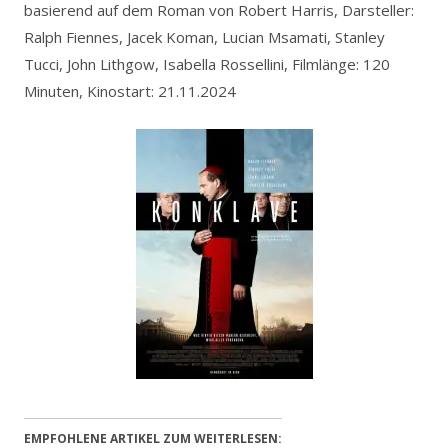
basierend auf dem Roman von Robert Harris, Darsteller:
Ralph Fiennes, Jacek Koman, Lucian Msamati, Stanley
Tucci, John Lithgow, Isabella Rossellini, Filmlänge: 120
Minuten, Kinostart: 21.11.2024
EMPFOHLENE ARTIKEL ZUM WEITERLESEN: