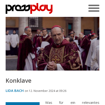
Konklave
LIDA BACH
on 12. November 2024 at 09:26
Was für ein relevantes