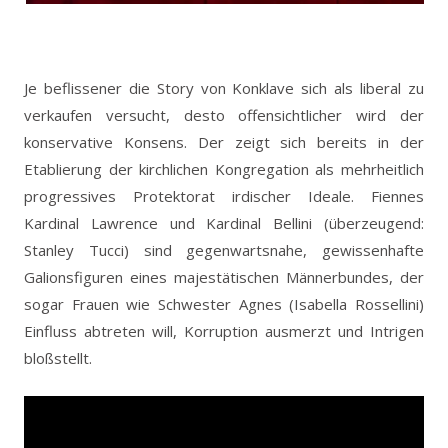
Je beflissener die Story von Konklave sich als liberal zu
verkaufen versucht, desto offensichtlicher wird der
konservative Konsens. Der zeigt sich bereits in der
Etablierung der kirchlichen Kongregation als mehrheitlich
progressives Protektorat irdischer Ideale. Fiennes
Kardinal Lawrence und Kardinal Bellini (überzeugend:
Stanley Tucci) sind gegenwartsnahe, gewissenhafte
Galionsfiguren eines majestätischen Männerbundes, der
sogar Frauen wie Schwester Agnes (Isabella Rossellini)
Einfluss abtreten will, Korruption ausmerzt und Intrigen
bloßstellt.