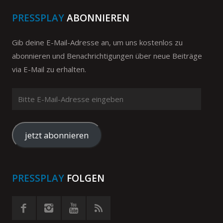
PRESSPLAY
ABONNIEREN
Gib deine E-Mail-Adresse an, um uns kostenlos zu
abonnieren und Benachrichtigungen über neue Beiträge
via E-Mail zu erhalten.
Bitte
E-
Mail-
Adresse
jetzt abonnieren
eingeben
PRESSPLAY
FOLGEN