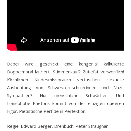
Dabei wird geschickt eine kongenial kalkulierte
Doppelmoral lanciert. Stimmenkauf? Zutiefst verwerflich!
Kirchlichen Kindesmissbrauch vertuschen, sexuelle
Ausbeutung von Schwesternschülerinnen und Nazi-
Sympathien? Nur menschliche Schwächen. Und
transphobe Rhetorik kommt von der einzigen queeren
Figur. Pietistische Perfide in Perfektion.
Regie: Edward Berger, Drehbuch: Peter Straughan,