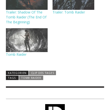
Trailer: Shadow Of The
Trailer: Tomb Raider
Tomb Raider (The End Of
The Beginning)
Tomb Raider
KATEGORIEN
CLIP DES TAGES
TAGS:
TOMB RAIDER