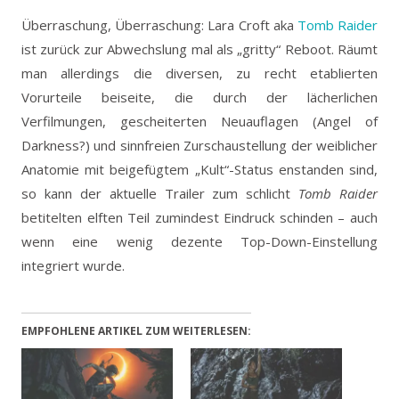
Überraschung, Überraschung: Lara Croft aka
Tomb Raider
ist zurück zur Abwechslung mal als „gritty“ Reboot.
Räumt
man allerdings die diversen, zu recht etablierten
Vorurteile beiseite, die durch der lächerlichen
Verfilmungen, gescheiterten Neuauflagen (Angel of
Darkness?) und sinnfreien Zurschaustellung der weiblicher
Anatomie mit beigefügtem „Kult“-Status enstanden sind,
so kann der aktuelle Trailer zum schlicht
Tomb Raider
betitelten elften Teil zumindest Eindruck schinden – auch
wenn eine wenig dezente Top-Down-Einstellung
integriert wurde.
EMPFOHLENE ARTIKEL ZUM WEITERLESEN: