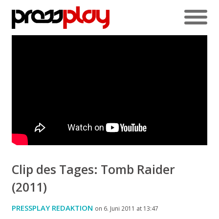
Clip des Tages: Tomb Raider
(2011)
PRESSPLAY REDAKTION
on 6. Juni 2011 at 13:47