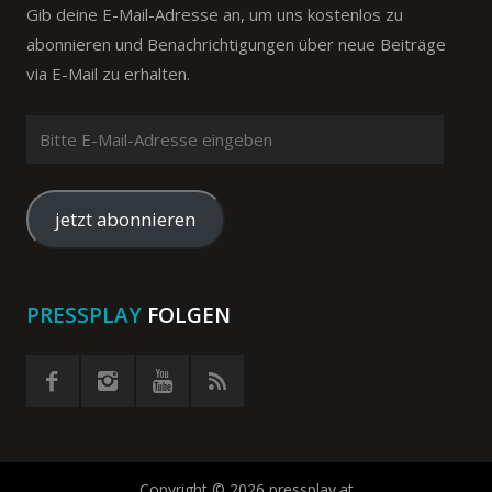
Gib deine E-Mail-Adresse an, um uns kostenlos zu
abonnieren und Benachrichtigungen über neue Beiträge
via E-Mail zu erhalten.
Bitte
E-
Mail-
Adresse
jetzt abonnieren
eingeben
PRESSPLAY
FOLGEN
Copyright © 2026 pressplay.at