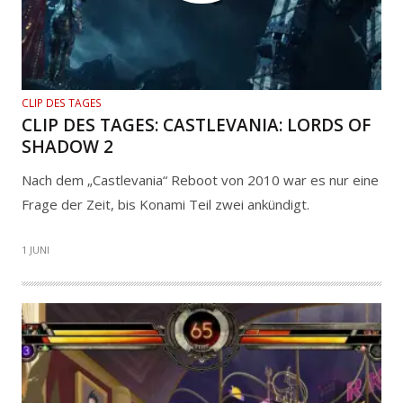
CLIP DES TAGES
CLIP DES TAGES: CASTLEVANIA: LORDS OF
SHADOW 2
Nach dem „Castlevania“ Reboot von 2010 war es nur eine
Frage der Zeit, bis Konami Teil zwei ankündigt.
1 JUNI