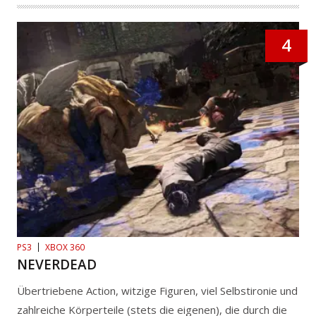
4
PS3
XBOX 360
NEVERDEAD
Übertriebene Action, witzige Figuren, viel Selbstironie und
zahlreiche Körperteile (stets die eigenen), die durch die