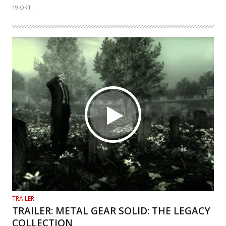
19 OKT.
TRAILER
TRAILER: METAL GEAR SOLID: THE LEGACY
COLLECTION