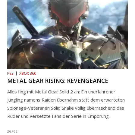
PS3
XBOX 360
METAL GEAR RISING: REVENGEANCE
Alles fing mit Metal Gear Solid 2 an: Ein unerfahrener
Jüngling namens Raiden übernahm statt dem erwarteten
Spionage-Veteranen Solid Snake völlig überraschend das
Ruder und versetzte Fans der Serie in Empörung.
26 FEB.