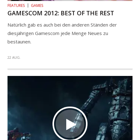
FEATURES
GAMES
GAMESCOM 2012: BEST OF THE REST
Natürlich gab es auch bei den anderen Ständen der
diesjährigen Gamescom jede Menge Neues zu
bestaunen.
22 AUG.