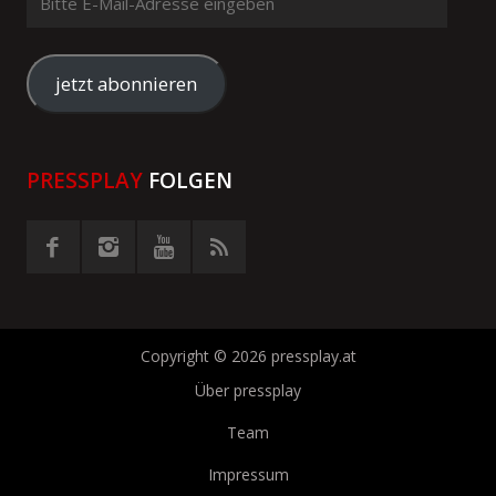
E-
Mail-
Adresse
jetzt abonnieren
eingeben
PRESSPLAY
FOLGEN
Copyright © 2026 pressplay.at
Über pressplay
Team
Impressum