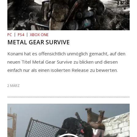
PC
PS4
XBOX ONE
METAL GEAR SURVIVE
Konami hat es offensichtlich unmöglich gemacht, auf den
neuen Titel Metal Gear Survive zu blicken und diesen
einfach nur als einen isolierten Release zu bewerten.
2 MÄRZ