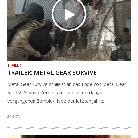
TRAILER
TRAILER: METAL GEAR SURVIVE
Metal Gear Survive schließt an das Ende von Metal Gear
Solid V: Ground Zeroes an – und an den längst
vergangenen Zombie-Hype der letzten Jahre.
27 OKT.