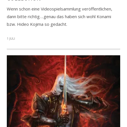
Wenn schon eine Videospielsammlung veröffentlichen,
dann bitte richtig….genau das haben sich wohl Konami
bzw. Hideo Kojima so gedacht.
1 JULI