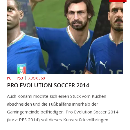
PC
PS3
XBOX 360
PRO EVOLUTION SOCCER 2014
Auch Konami möchte sich einen Stück vom Kuchen
abschneiden und die Fußballfans innerhalb der
Gamingemeinde befriedigen. Pro Evolution Soccer 2014
(kurz: PES 2014) soll dieses Kunststück vollbringen.