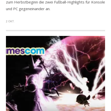
zum Herbstbeginn die zwei Fußball-Highlights für Konsole
und PC gegeneinander an.
2 OKT.