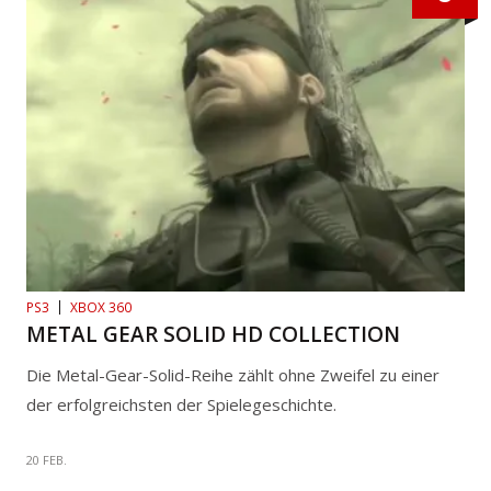
PS3
XBOX 360
METAL GEAR SOLID HD COLLECTION
Die Metal-Gear-Solid-Reihe zählt ohne Zweifel zu einer
der erfolgreichsten der Spielegeschichte.
20 FEB.