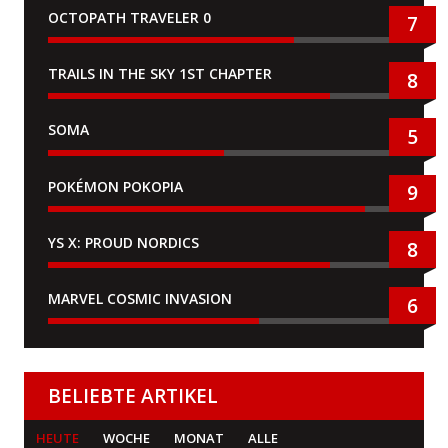
OCTOPATH TRAVELER 0
7
TRAILS IN THE SKY 1ST CHAPTER
8
SOMA
5
POKÉMON POKOPIA
9
YS X: PROUD NORDICS
8
MARVEL COSMIC INVASION
6
BELIEBTE ARTIKEL
HEUTE
WOCHE
MONAT
ALLE