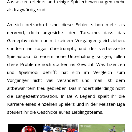
Aussetzer erleidet und einige Spielerbewertungen mehr
als fragwürdig sind.
An sich betrachtet sind diese Fehler schon mehr als
nervend, doch angesichts der Tatsache, dass das
Gameplay nicht nur mit seinem Vorgänger gleichziehen,
sondern ihn sogar übertrumpft, und der verbesserte
Spielaufbau für enorm hohe Unterhaltung sorgen, fallen
diese Probleme noch stärker ins Gewicht. Was Lizenzen
und Spielmodi betrifft hat sich im Vergleich zum
Vorgänger nicht viel verändert und man ist dem
altbewährtem treu geblieben. Das mindert allerdings nicht
die Langezeitmotivation. In Be A Legend spielt ihr die
Karriere eines einzelnen Spielers und in der Meister-Liga
steuert ihr die Geschicke eures Lieblingsteams.