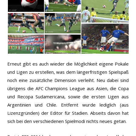
Erneut gibt es auch wieder die Möglichkeit eigene Pokale
und Ligen zu erstellen, was dem längerfristigen Spielspaß
noch eine zusätzliche Dimension verleiht. Neu dabei sind
übrigens die AFC Champions League aus Asien, die Copa
und Recopa Sudamericana, sowie die ersten Ligen aus
Argentinien und Chile. Entfernt wurde lediglich (aus
Lizenzgründen) der Editor für Stadien. Abseits davon hat
sich bei den verschiedenen Spielmodi nichts neues getan.