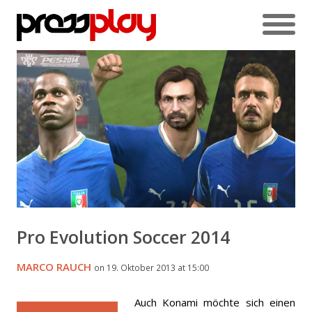
Pro Evolution Soccer 2014
MARCO RAUCH
on 19. Oktober 2013 at 15:00
Auch Konami möchte sich einen