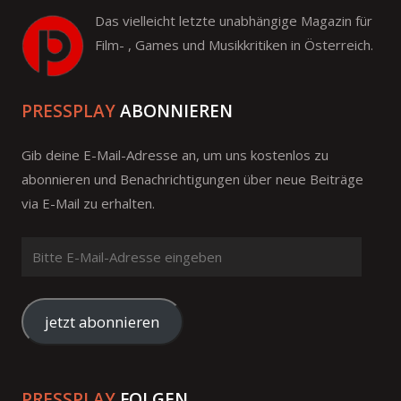
Das vielleicht letzte unabhängige Magazin für
Film- , Games und Musikkritiken in Österreich.
PRESSPLAY
ABONNIEREN
Gib deine E-Mail-Adresse an, um uns kostenlos zu
abonnieren und Benachrichtigungen über neue Beiträge
via E-Mail zu erhalten.
Bitte
E-
Mail-
Adresse
jetzt abonnieren
eingeben
PRESSPLAY
FOLGEN