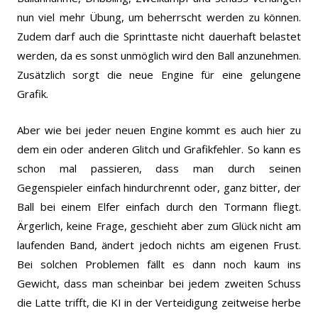
nun viel mehr Übung, um beherrscht werden zu können.
Zudem darf auch die Sprinttaste nicht dauerhaft belastet
werden, da es sonst unmöglich wird den Ball anzunehmen.
Zusätzlich sorgt die neue Engine für eine gelungene
Grafik.
Aber wie bei jeder neuen Engine kommt es auch hier zu
dem ein oder anderen Glitch und Grafikfehler. So kann es
schon mal passieren, dass man durch seinen
Gegenspieler einfach hindurchrennt oder, ganz bitter, der
Ball bei einem Elfer einfach durch den Tormann fliegt.
Ärgerlich, keine Frage, geschieht aber zum Glück nicht am
laufenden Band, ändert jedoch nichts am eigenen Frust.
Bei solchen Problemen fällt es dann noch kaum ins
Gewicht, dass man scheinbar bei jedem zweiten Schuss
die Latte trifft, die KI in der Verteidigung zeitweise herbe