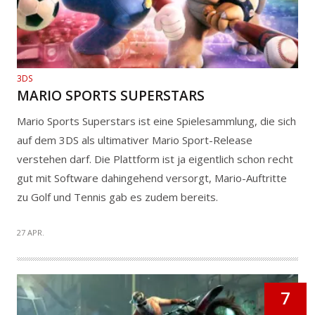
3DS
MARIO SPORTS SUPERSTARS
Mario Sports Superstars ist eine Spielesammlung, die sich
auf dem 3DS als ultimativer Mario Sport-Release
verstehen darf. Die Plattform ist ja eigentlich schon recht
gut mit Software dahingehend versorgt, Mario-Auftritte
zu Golf und Tennis gab es zudem bereits.
27 APR.
7