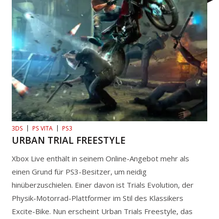
3DS
PS VITA
PS3
URBAN TRIAL FREESTYLE
Xbox Live enthält in seinem Online-Angebot mehr als
einen Grund für PS3-Besitzer, um neidig
hinüberzuschielen. Einer davon ist Trials Evolution, der
Physik-Motorrad-Plattformer im Stil des Klassikers
Excite-Bike. Nun erscheint Urban Trials Freestyle, das