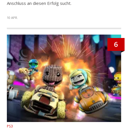
Anschluss an diesen Erfolg sucht.
10 APR.
6
PS3