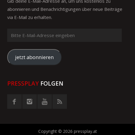
Gib deine E-Mail-Adresse an, um uns kostenlos zu
abonnieren und Benachrichtigungen über neue Beiträge
via E-Mail zu erhalten.
Bitte
E-
Mail-
Adresse
jetzt abonnieren
eingeben
PRESSPLAY
FOLGEN
Copyright © 2026 pressplay.at