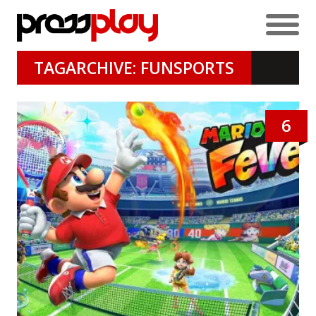
TAGARCHIVE: FUNSPORTS
6