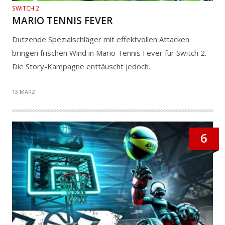
SWITCH 2
MARIO TENNIS FEVER
Dutzende Spezialschläger mit effektvollen Attacken
bringen frischen Wind in Mario Tennis Fever für Switch 2.
Die Story-Kampagne enttäuscht jedoch.
13 MÄRZ
6