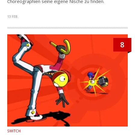
Choreographien seine eigene Nische zu finden.
13 FEB.
8
SWITCH