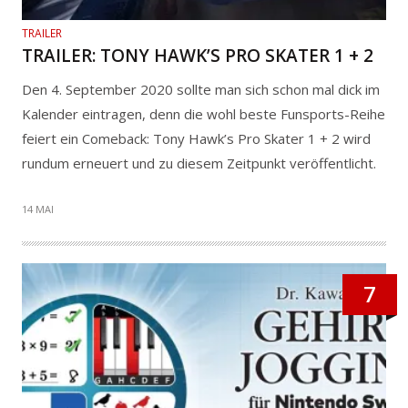
TRAILER
TRAILER: TONY HAWK’S PRO SKATER 1 + 2
Den 4. September 2020 sollte man sich schon mal dick im
Kalender eintragen, denn die wohl beste Funsports-Reihe
feiert ein Comeback: Tony Hawk’s Pro Skater 1 + 2 wird
rundum erneuert und zu diesem Zeitpunkt veröffentlicht.
14 MAI
7