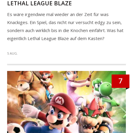
LETHAL LEAGUE BLAZE
Es wäre irgendwie mal wieder an der Zeit für was
Knackiges. Ein Spiel, das nicht nur versucht edgy zu sein,
sondern auch wirklich bis in die Knochen einfährt. Was hat
eigentlich Lethal League Blaze auf dem Kasten?
5 AUG.
7