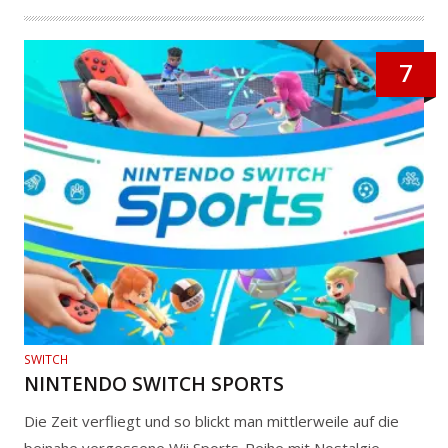
7
SWITCH
NINTENDO SWITCH SPORTS
Die Zeit verfliegt und so blickt man mittlerweile auf die