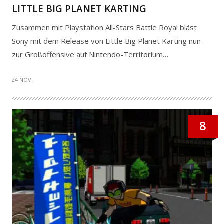
LITTLE BIG PLANET KARTING
Zusammen mit Playstation All-Stars Battle Royal bläst
Sony mit dem Release von Little Big Planet Karting nun
zur Großoffensive auf Nintendo-Territorium…
24 NOV.
8