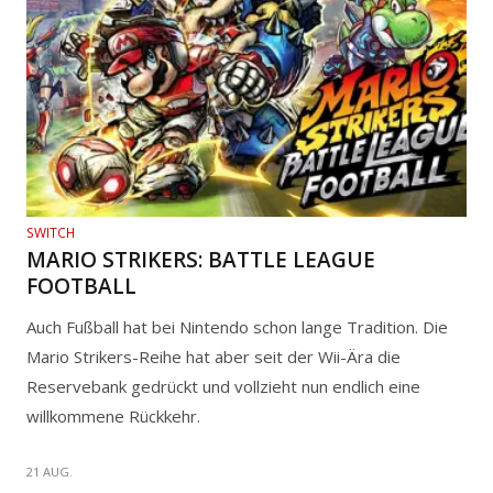
SWITCH
MARIO STRIKERS: BATTLE LEAGUE
FOOTBALL
Auch Fußball hat bei Nintendo schon lange Tradition. Die
Mario Strikers-Reihe hat aber seit der Wii-Ära die
Reservebank gedrückt und vollzieht nun endlich eine
willkommene Rückkehr.
21 AUG.