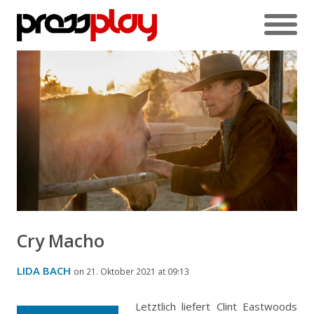
Cry Macho
LIDA BACH
on 21. Oktober 2021 at 09:13
Letztlich liefert Clint Eastwoods