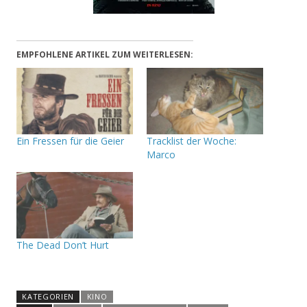
EMPFOHLENE ARTIKEL ZUM WEITERLESEN:
Ein Fressen für die Geier
Tracklist der Woche:
Marco
The Dead Don’t Hurt
KATEGORIEN
KINO