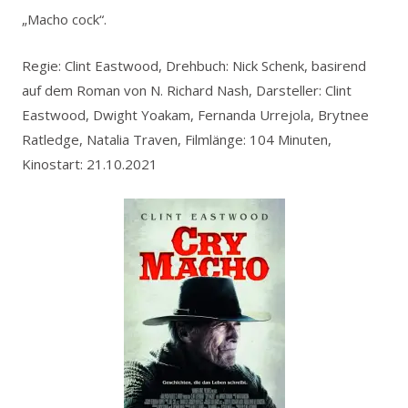
„Macho cock“.
Regie: Clint Eastwood, Drehbuch: Nick Schenk, basirend
auf dem Roman von N. Richard Nash, Darsteller: Clint
Eastwood, Dwight Yoakam, Fernanda Urrejola, Brytnee
Ratledge, Natalia Traven, Filmlänge: 104 Minuten,
Kinostart: 21.10.2021