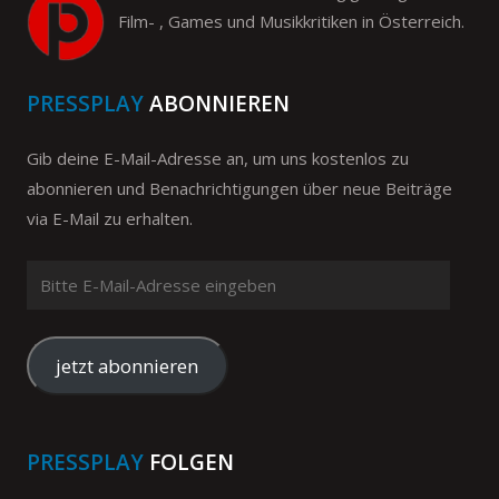
Film- , Games und Musikkritiken in Österreich.
PRESSPLAY
ABONNIEREN
Gib deine E-Mail-Adresse an, um uns kostenlos zu
abonnieren und Benachrichtigungen über neue Beiträge
via E-Mail zu erhalten.
Bitte
E-
Mail-
Adresse
jetzt abonnieren
eingeben
PRESSPLAY
FOLGEN