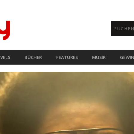
VELS
BÜCHER
FEATURES
MUSIK
GEWIN