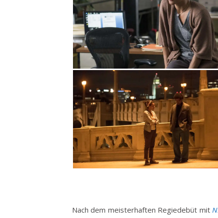
Nach dem meisterhaften Regiedebüt mit
N