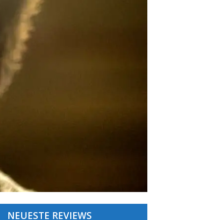
NEUESTE REVIEWS