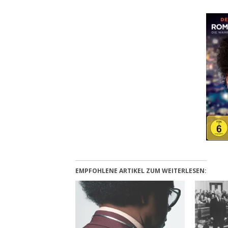
EMPFOHLENE ARTIKEL ZUM WEITERLESEN: