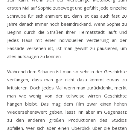
ersten Mal auf Sophie zubewegt und gefühlt jede einzelne
Schraube für sich animiert ist, dann ist das auch fast 20
Jahre danach immer noch beeindruckend. Wenn Sophie zu
Beginn durch die Straßen ihrer Heimatstadt läuft und
jedes Haus mit einer individuellen Verzierung an der
Fassade versehen ist, ist man gewillt zu pausieren, um
alles aufsaugen zu können.
Während dem Schauen ist man so sehr in der Geschichte
verfangen, dass man gar nicht dazu kommt etwas zu
kritisieren. Doch jedes Mal wenn man zurückdenkt, merkt
man wie wenig von der teilweise wirren Geschichte
hängen bleibt. Das mag dem Film zwar einen hohen
Wiedersehenswert geben, lässt ihn aber im Gegensatz
zu den anderen großen Produktionen des Studios
abfallen. Wer sich aber einen Überblick über die besten