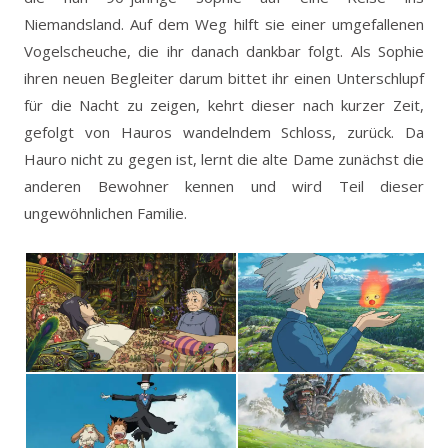
Niemandsland. Auf dem Weg hilft sie einer umgefallenen
Vogelscheuche, die ihr danach dankbar folgt. Als Sophie
ihren neuen Begleiter darum bittet ihr einen Unterschlupf
für die Nacht zu zeigen, kehrt dieser nach kurzer Zeit,
gefolgt von Hauros wandelndem Schloss, zurück. Da
Hauro nicht zu gegen ist, lernt die alte Dame zunächst die
anderen Bewohner kennen und wird Teil dieser
ungewöhnlichen Familie.