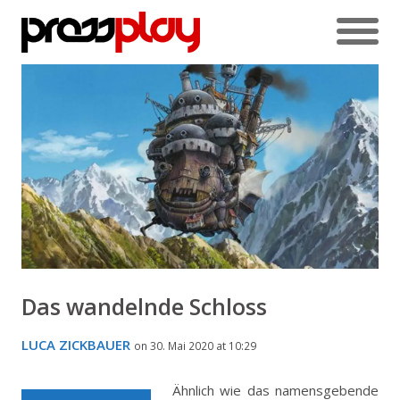
Das wandelnde Schloss
LUCA ZICKBAUER
on 30. Mai 2020 at 10:29
Ähnlich wie das namensgebende