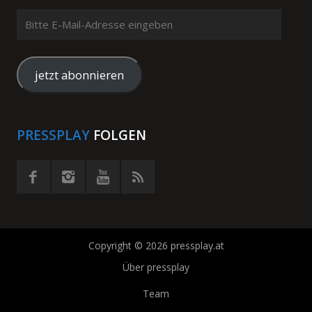
Bitte
E-
Mail-
Adresse
jetzt abonnieren
eingeben
PRESSPLAY
FOLGEN
Copyright © 2026 pressplay.at
Über pressplay
Team