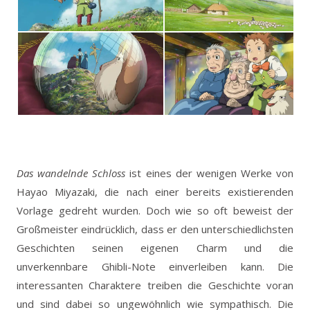
Das wandelnde Schloss
ist eines der wenigen Werke von
Hayao Miyazaki, die nach einer bereits existierenden
Vorlage gedreht wurden. Doch wie so oft beweist der
Großmeister eindrücklich, dass er den unterschiedlichsten
Geschichten seinen eigenen Charm und die
unverkennbare Ghibli-Note einverleiben kann. Die
interessanten Charaktere treiben die Geschichte voran
und sind dabei so ungewöhnlich wie sympathisch. Die