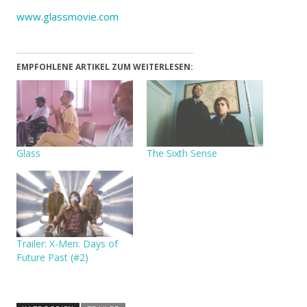
www.glassmovie.com
EMPFOHLENE ARTIKEL ZUM WEITERLESEN:
Glass
The Sixth Sense
Trailer: X-Men: Days of
Future Past (#2)