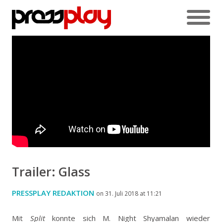
Trailer: Glass
PRESSPLAY REDAKTION
on 31. Juli 2018 at 11:21
Mit
Split
konnte sich M. Night Shyamalan wieder