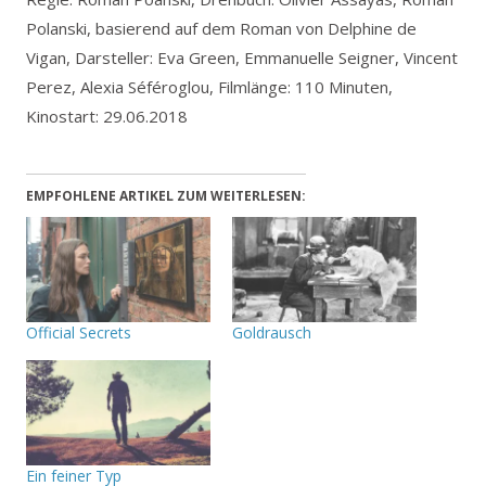
Polanski, basierend auf dem Roman von Delphine de
Vigan, Darsteller: Eva Green, Emmanuelle Seigner, Vincent
Perez, Alexia Séféroglou, Filmlänge: 110 Minuten,
Kinostart: 29.06.2018
EMPFOHLENE ARTIKEL ZUM WEITERLESEN:
Official Secrets
Goldrausch
Ein feiner Typ