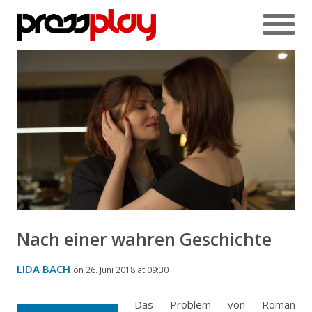
Nach einer wahren Geschichte
LIDA BACH
on 26. Juni 2018 at 09:30
Das Problem von Roman