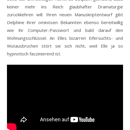
keiner mehr ins Reich glaubhafter Dramaturgie
zurückkehren will. Ihren neuen Manuskriptentwurf gibt
Delphine ihrer ominösen Bekannten ebenso bereitwillig
wie ihr Computer-Passwort und bald darauf den
Wohnungsschlüssel. An Elles bizarren Eifersuchts- und
Wutausbrüchen stört sie sich nicht, weil Elle ja so
hypnotisch faszinierend ist.