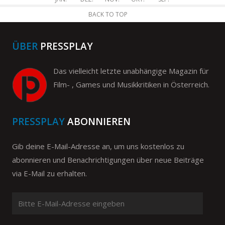
BACK TO TOP
ÜBER
PRESSPLAY
Das vielleicht letzte unabhängige Magazin für
Film- , Games und Musikkritiken in Österreich.
PRESSPLAY
ABONNIEREN
Gib deine E-Mail-Adresse an, um uns kostenlos zu
abonnieren und Benachrichtigungen über neue Beiträge
via E-Mail zu erhalten.
Bitte
E-