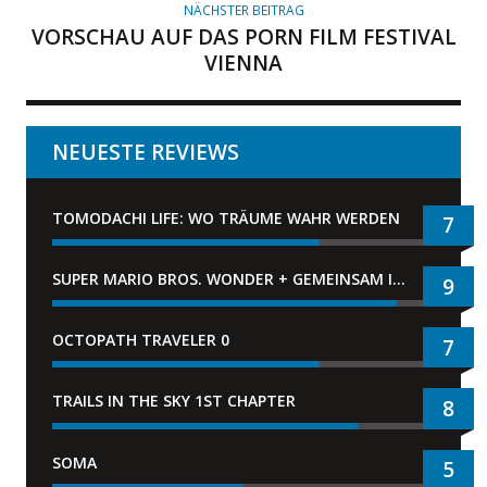
NÄCHSTER BEITRAG
VORSCHAU AUF DAS PORN FILM FESTIVAL
VIENNA
NEUESTE REVIEWS
TOMODACHI LIFE: WO TRÄUME WAHR WERDEN
7
SUPER MARIO BROS. WONDER + GEMEINSAM IM BELLABEL-PARK
9
OCTOPATH TRAVELER 0
7
TRAILS IN THE SKY 1ST CHAPTER
8
SOMA
5