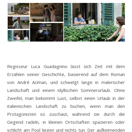
Regisseur Luca Guadagnino lässt sich Zeit mit dem
Erzählen seiner Geschichte, basierend auf dem Roman
von André Aciman, und schwelgt lange in malerischer
Landschaft und einem idyllischen Sommerurlaub. Ohne
Zweifel, man bekommt Lust, selbst einen Urlaub in der
italienischen Landschaft zu buchen, wenn man den
Protagonisten so zuschaut, während sie durch die
Gegend radeln, in kleinen Ortschaften spazieren oder
schlicht am Pool liegen und nichts tun. Der aufkeimenden