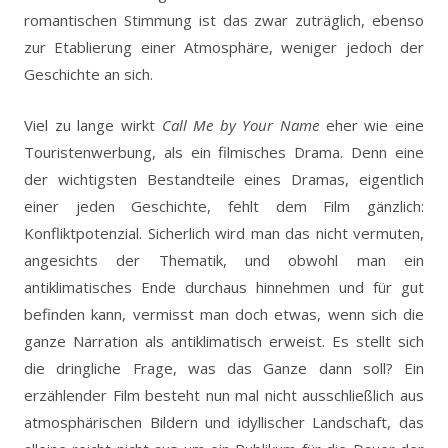
romantischen Stimmung ist das zwar zuträglich, ebenso
zur Etablierung einer Atmosphäre, weniger jedoch der
Geschichte an sich.
Viel zu lange wirkt
Call Me by Your Name
eher wie eine
Touristenwerbung, als ein filmisches Drama. Denn eine
der wichtigsten Bestandteile eines Dramas, eigentlich
einer jeden Geschichte, fehlt dem Film gänzlich:
Konfliktpotenzial. Sicherlich wird man das nicht vermuten,
angesichts der Thematik, und obwohl man ein
antiklimatisches Ende durchaus hinnehmen und für gut
befinden kann, vermisst man doch etwas, wenn sich die
ganze Narration als antiklimatisch erweist. Es stellt sich
die dringliche Frage, was das Ganze dann soll? Ein
erzählender Film besteht nun mal nicht ausschließlich aus
atmosphärischen Bildern und idyllischer Landschaft, das