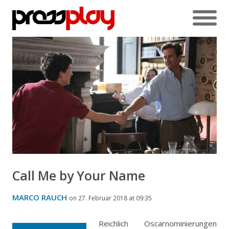
Call Me by Your Name
MARCO RAUCH
on 27. Februar 2018 at 09:35
Reichlich Oscarnominierungen