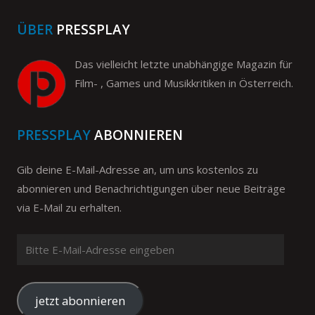
ÜBER
PRESSPLAY
Das vielleicht letzte unabhängige Magazin für
Film- , Games und Musikkritiken in Österreich.
PRESSPLAY
ABONNIEREN
Gib deine E-Mail-Adresse an, um uns kostenlos zu
abonnieren und Benachrichtigungen über neue Beiträge
via E-Mail zu erhalten.
Bitte
E-
Mail-
Adresse
jetzt abonnieren