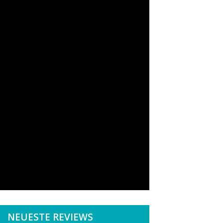
NEUESTE REVIEWS