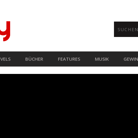
VELS
BÜCHER
FEATURES
MUSIK
GEWIN