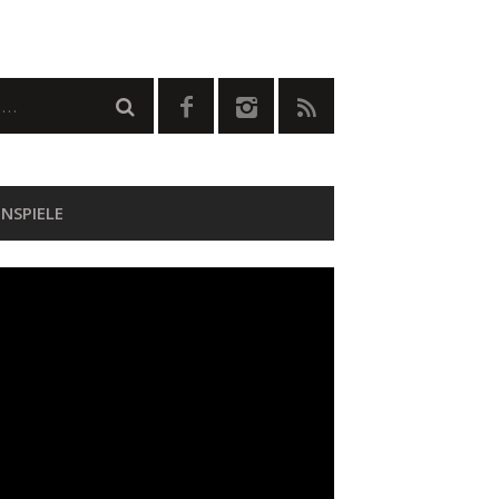
NSPIELE