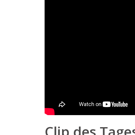
Clip des Tages